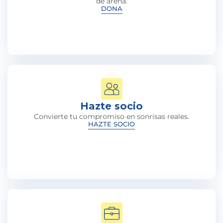
de arena.
DONA
Hazte socio
Convierte tu compromiso en sonrisas reales.
HAZTE SOCIO