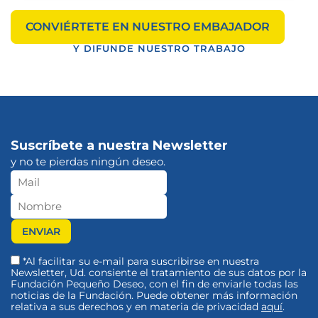
CONVIÉRTETE EN NUESTRO EMBAJADOR
Y DIFUNDE NUESTRO TRABAJO
Suscríbete a nuestra Newsletter
y no te pierdas ningún deseo.
*Al facilitar su e-mail para suscribirse en nuestra
Newsletter, Ud. consiente el tratamiento de sus datos por la
Fundación Pequeño Deseo, con el fin de enviarle todas las
noticias de la Fundación. Puede obtener más información
relativa a sus derechos y en materia de privacidad
aquí
.