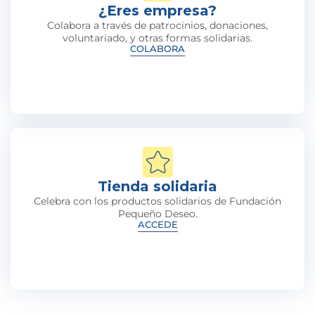
¿Eres empresa?
Colabora a través de patrocinios, donaciones,
voluntariado, y otras formas solidarias.
COLABORA
Tienda solidaria
Celebra con los productos solidarios de Fundación
Pequeño Deseo.
ACCEDE