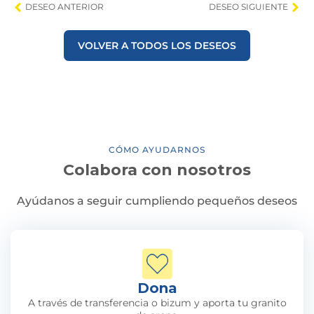
DESEO ANTERIOR
DESEO SIGUIENTE
VOLVER A TODOS LOS DESEOS
CÓMO AYUDARNOS
Colabora con nosotros
Ayúdanos a seguir cumpliendo pequeños deseos
Dona
A través de transferencia o bizum y aporta tu granito