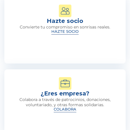
Hazte socio
Convierte tu compromiso en sonrisas reales.
HAZTE SOCIO
¿Eres empresa?
Colabora a través de patrocinios, donaciones,
voluntariado, y otras formas solidarias.
COLABORA