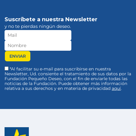
Suscríbete a nuestra Newsletter
y no te pierdas ningún deseo.
*Al facilitar su e-mail para suscribirse en nuestra
Newsletter, Ud. consiente el tratamiento de sus datos por la
Fundación Pequeño Deseo, con el fin de enviarle todas las
noticias de la Fundación. Puede obtener más información
relativa a sus derechos y en materia de privacidad
aquí
.