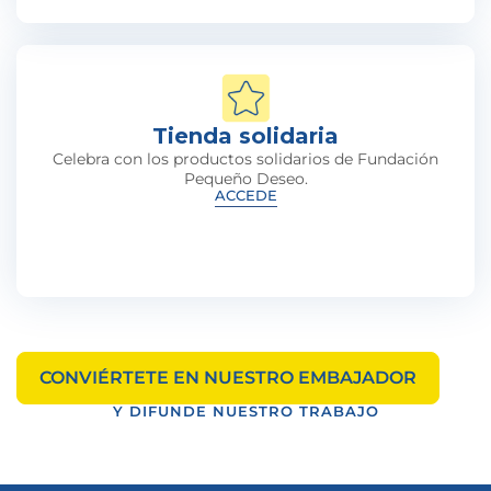
Tienda solidaria
Celebra con los productos solidarios de Fundación
Pequeño Deseo.
ACCEDE
CONVIÉRTETE EN NUESTRO EMBAJADOR
Y DIFUNDE NUESTRO TRABAJO