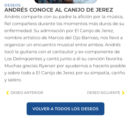
DESEOS
ANDRÉS CONOCE AL CANIJO DE JEREZ
Andrés comparte con su padre la afición por la música,
fiel compañera durante los momentos más duros de su
enfermedad. Su admiración por El Canijo de Jerez,
nombre artístico de Marcos del Ojo Barroso, nos llevó a
organizar un encuentro musical entre ambos. Andrés
tocó la guitarra con el cantautor y ex-componente de
Los Delinqüentes y cantó junto a él su canción favorita.
Muchas gracias Ryanair por ayudarnos a hacerlo posible
y sobre todo a El Canijo de Jerez por su simpatía, cariño
y salero.
DESEO ANTERIOR
DESEO SIGUIENTE
VOLVER A TODOS LOS DESEOS