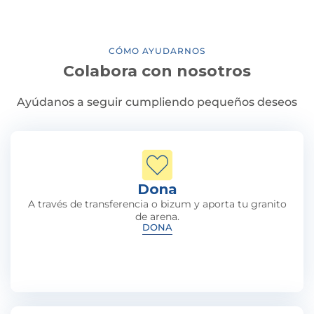
CÓMO AYUDARNOS
Colabora con nosotros
Ayúdanos a seguir cumpliendo pequeños deseos
Dona
A través de transferencia o bizum y aporta tu granito
de arena.
DONA