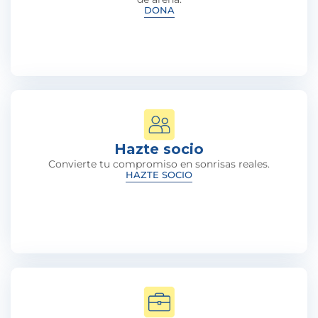
DONA
Hazte socio
Convierte tu compromiso en sonrisas reales.
HAZTE SOCIO