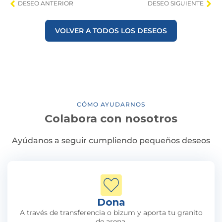
DESEO ANTERIOR
DESEO SIGUIENTE
VOLVER A TODOS LOS DESEOS
CÓMO AYUDARNOS
Colabora con nosotros
Ayúdanos a seguir cumpliendo pequeños deseos
Dona
A través de transferencia o bizum y aporta tu granito
de arena.