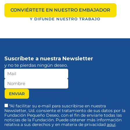
CONVIÉRTETE EN NUESTRO EMBAJADOR
Y DIFUNDE NUESTRO TRABAJO
Suscríbete a nuestra Newsletter
y no te pierdas ningún deseo.
*Al facilitar su e-mail para suscribirse en nuestra
Newsletter, Ud. consiente el tratamiento de sus datos por la
Fundación Pequeño Deseo, con el fin de enviarle todas las
noticias de la Fundación. Puede obtener más información
relativa a sus derechos y en materia de privacidad
aquí
.