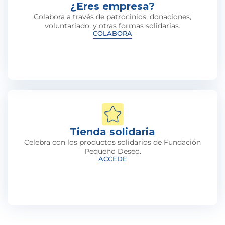
¿Eres empresa?
Colabora a través de patrocinios, donaciones,
voluntariado, y otras formas solidarias.
COLABORA
Tienda solidaria
Celebra con los productos solidarios de Fundación
Pequeño Deseo.
ACCEDE