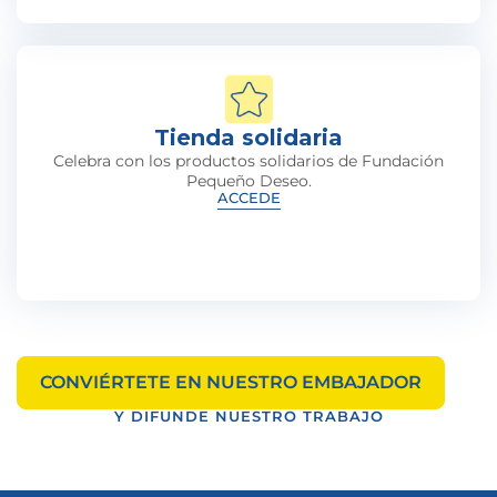
Tienda solidaria
Celebra con los productos solidarios de Fundación
Pequeño Deseo.
ACCEDE
CONVIÉRTETE EN NUESTRO EMBAJADOR
Y DIFUNDE NUESTRO TRABAJO