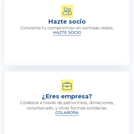
Hazte socio
Convierte tu compromiso en sonrisas reales.
HAZTE SOCIO
¿Eres empresa?
Colabora a través de patrocinios, donaciones,
voluntariado, y otras formas solidarias.
COLABORA