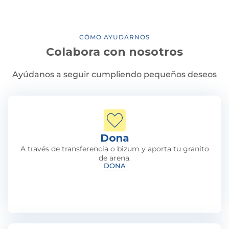
CÓMO AYUDARNOS
Colabora con nosotros
Ayúdanos a seguir cumpliendo pequeños deseos
Dona
A través de transferencia o bizum y aporta tu granito
de arena.
DONA