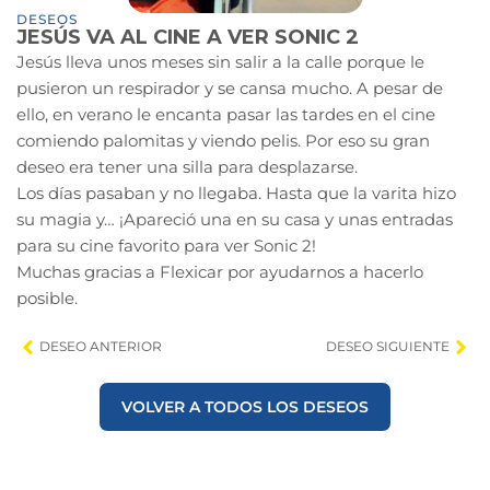
DESEOS
JESÚS VA AL CINE A VER SONIC 2
Jesús lleva unos meses sin salir a la calle porque le
pusieron un respirador y se cansa mucho. A pesar de
ello, en verano le encanta pasar las tardes en el cine
comiendo palomitas y viendo pelis. Por eso su gran
deseo era tener una silla para desplazarse.
Los días pasaban y no llegaba. Hasta que la varita hizo
su magia y… ¡Apareció una en su casa y unas entradas
para su cine favorito para ver Sonic 2!
Muchas gracias a Flexicar por ayudarnos a hacerlo
posible.
DESEO ANTERIOR
DESEO SIGUIENTE
VOLVER A TODOS LOS DESEOS