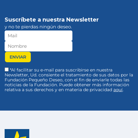
Suscríbete a nuestra Newsletter
y no te pierdas ningún deseo.
*Al facilitar su e-mail para suscribirse en nuestra
Newsletter, Ud. consiente el tratamiento de sus datos por la
Fundación Pequeño Deseo, con el fin de enviarle todas las
noticias de la Fundación. Puede obtener más información
relativa a sus derechos y en materia de privacidad
aquí
.