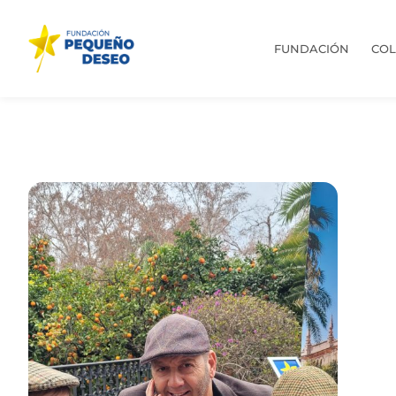
FUNDACIÓN
CO