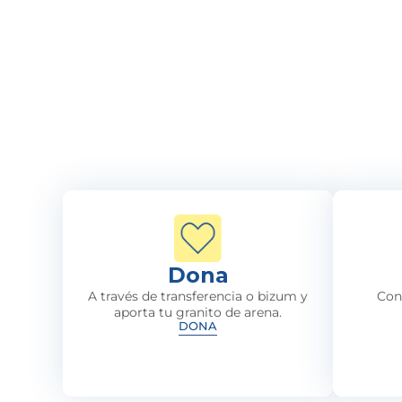
Dona
A través de transferencia o bizum y
Con
aporta tu granito de arena.
DONA