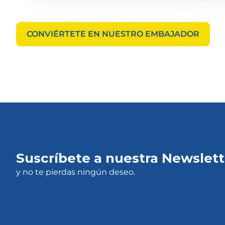
CONVIÉRTETE EN NUESTRO EMBAJADOR
Suscríbete a nuestra Newslett
y no te pierdas ningún deseo.