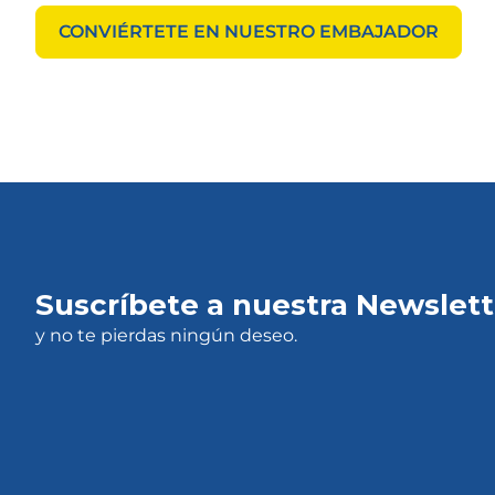
CONVIÉRTETE EN NUESTRO EMBAJADOR
Suscríbete a nuestra Newslett
y no te pierdas ningún deseo.