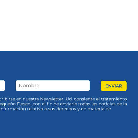
scribirse en nuestra Newsletter, Ud. consiente el tratamiento
queño Deseo, con el fin de enviarle todas las noticias de la
nformación relativa a sus derechos y en materia de