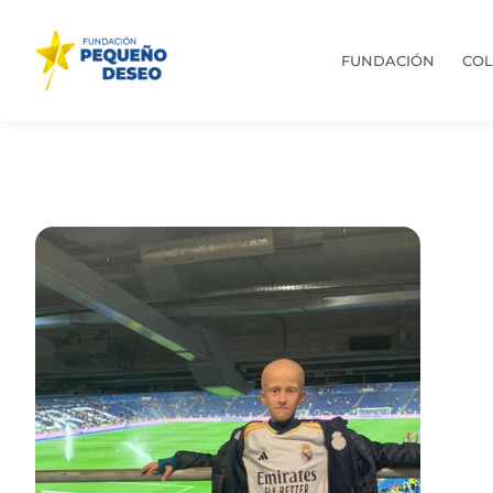
FUNDACIÓN
CO