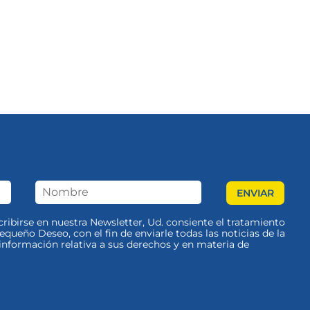
scribirse en nuestra Newsletter, Ud. consiente el tratamiento
queño Deseo, con el fin de enviarle todas las noticias de la
nformación relativa a sus derechos y en materia de