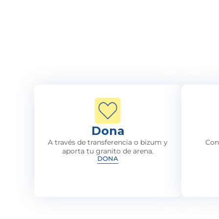
Dona
A través de transferencia o bizum y
Con
aporta tu granito de arena.
DONA