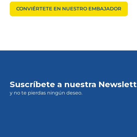
CONVIÉRTETE EN NUESTRO EMBAJADOR
Suscríbete a nuestra Newslett
y no te pierdas ningún deseo.