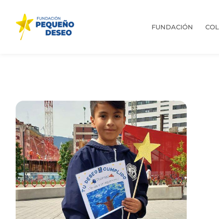
FUNDACIÓN
CO