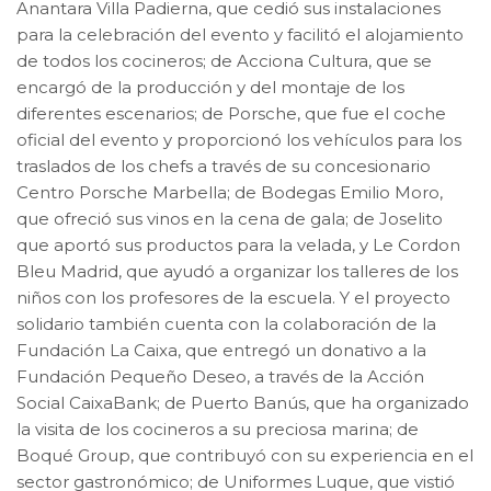
Anantara Villa Padierna, que cedió sus instalaciones
para la celebración del evento y facilitó el alojamiento
de todos los cocineros; de Acciona Cultura, que se
encargó de la producción y del montaje de los
diferentes escenarios; de Porsche, que fue el coche
oficial del evento y proporcionó los vehículos para los
traslados de los chefs a través de su concesionario
Centro Porsche Marbella; de Bodegas Emilio Moro,
que ofreció sus vinos en la cena de gala; de Joselito
que aportó sus productos para la velada, y Le Cordon
Bleu Madrid, que ayudó a organizar los talleres de los
niños con los profesores de la escuela. Y el proyecto
solidario también cuenta con la colaboración de la
Fundación La Caixa, que entregó un donativo a la
Fundación Pequeño Deseo, a través de la Acción
Social CaixaBank; de Puerto Banús, que ha organizado
la visita de los cocineros a su preciosa marina; de
Boqué Group, que contribuyó con su experiencia en el
sector gastronómico; de Uniformes Luque, que vistió