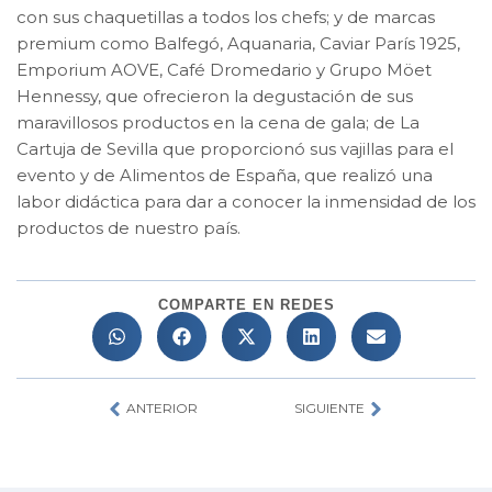
con sus chaquetillas a todos los chefs; y de marcas
premium como Balfegó, Aquanaria, Caviar París 1925,
Emporium AOVE, Café Dromedario y Grupo Möet
Hennessy, que ofrecieron la degustación de sus
maravillosos productos en la cena de gala; de La
Cartuja de Sevilla que proporcionó sus vajillas para el
evento y de Alimentos de España, que realizó una
labor didáctica para dar a conocer la inmensidad de los
productos de nuestro país.
COMPARTE EN REDES
ANTERIOR
SIGUIENTE