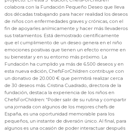
colabora con la Fundación Pequeño Deseo que lleva
dos décadas trabajando para hacer realidad los deseos
de niños con enfermedades graves y crónicas, con el
fin de apoyarles anímicamente y hacer más llevaderos
sus tratamientos. Está demostrado científicamente
que el cumplimiento de un deseo genera en el niño
emociones positivas que tienen un efecto enorme en
su bienestar y en su entorno más próximo. La
Fundación ha cumplido ya más de 6.500 deseos y en
esta nueva edición, ChefsForChildren contribuye con
un donativo de 20.000 € que permitirá realizar cerca
de 30 deseos más. Cristina Cuadrado, directora de la
fundación, destaca la experiencia de los niños en
ChefsForChildren: “Poder salir de su rutina y compartir
una jornada con algunos de los mejores chefs de
España, es una oportunidad memorable para los
pequeños, un instante de diversión único. Al final, para
algunos es una ocasión de poder interactuar después