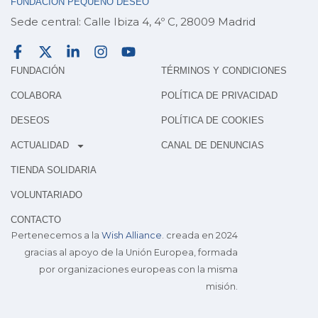
FUNDACIÓN PEQUEÑO DESEO
Sede central: Calle Ibiza 4, 4º C, 28009 Madrid
FUNDACIÓN
TÉRMINOS Y CONDICIONES
COLABORA
POLÍTICA DE PRIVACIDAD
DESEOS
POLÍTICA DE COOKIES
ACTUALIDAD
CANAL DE DENUNCIAS
TIENDA SOLIDARIA
VOLUNTARIADO
CONTACTO
Pertenecemos a la
Wish Alliance
. creada en 2024
gracias al apoyo de la Unión Europea, formada
por organizaciones europeas con la misma
misión.