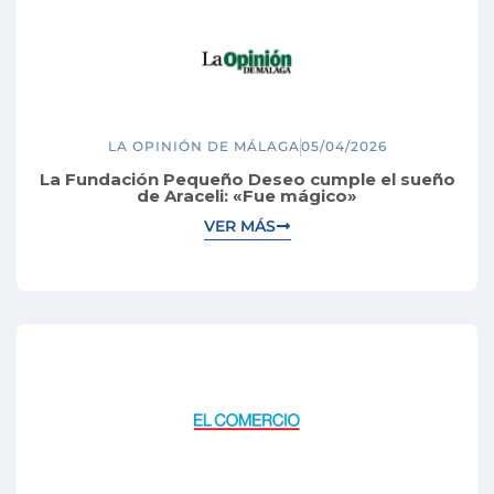
LA OPINIÓN DE MÁLAGA
05/04/2026
La Fundación Pequeño Deseo cumple el sueño
de Araceli: «Fue mágico»
VER MÁS