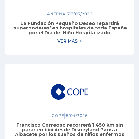
ANTENA 3
13/05/2026
La Fundación Pequeño Deseo repartirá
‘superpoderes’ en hospitales de toda España
por el Día del Niño Hospitalizado
VER MÁS
COPE
15/04/2026
Francisco Correoso recorrerá 1.450 km sin
parar en bici desde Disneyland París a
Albacete por los sueños de niños enfermos