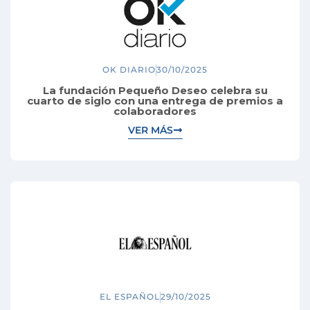
OK DIARIO
30/10/2025
La fundación Pequeño Deseo celebra su
cuarto de siglo con una entrega de premios a
colaboradores
VER MÁS
EL ESPAÑOL
29/10/2025