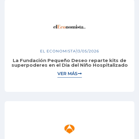
EL ECONOMISTA
13/05/2026
La Fundación Pequeño Deseo reparte kits de
superpoderes en el Día del Niño Hospitalizado
VER MÁS