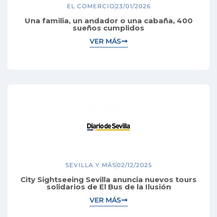
EL COMERCIO
23/01/2026
Una familia, un andador o una cabaña, 400
sueños cumplidos
VER MÁS
SEVILLA Y MÁS
02/12/2025
City Sightseeing Sevilla anuncia nuevos tours
solidarios de El Bus de la Ilusión
VER MÁS