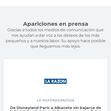
Apariciones en prensa
Gracias a todos los medios de comunicación que
nos ayudan a dar voz a los deseos de los más
pequeños y a nuestra labor. Su apoyo hace posible
que lleguemos más lejos.
LA RAZÓN
02/06/2026
De Disneyland París a Albacete sin bajarse de