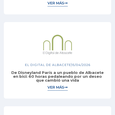
VER MÁS
EL DIGITAL DE ALBACETE
15/04/2026
De Disneyland París a un pueblo de Albacete
en bici: 60 horas pedaleando por un deseo
que cambió una vida
VER MÁS