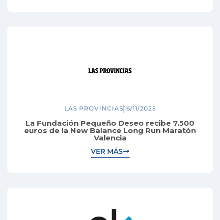
LAS PROVINCIAS
16/11/2025
La Fundación Pequeño Deseo recibe 7.500
euros de la New Balance Long Run Maratón
Valencia
VER MÁS