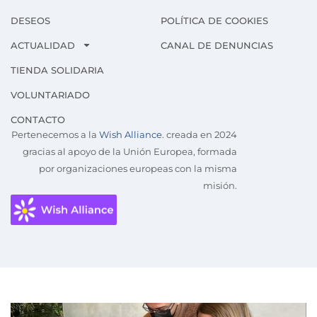
DESEOS
POLÍTICA DE COOKIES
ACTUALIDAD
CANAL DE DENUNCIAS
TIENDA SOLIDARIA
VOLUNTARIADO
CONTACTO
Pertenecemos a la
Wish Alliance
. creada en 2024
gracias al apoyo de la Unión Europea, formada
por organizaciones europeas con la misma
misión.