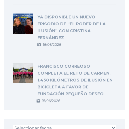
YA DISPONIBLE UN NUEVO
EPISODIO DE “EL PODER DE LA
ILUSIÓN” CON CRISTINA
FERNÁNDEZ
16/06/2026
FRANCISCO CORREOSO
COMPLETA EL RETO DE CARMEN,
1.450 KILÓMETROS DE ILUSIÓN EN
BICICLETA A FAVOR DE
FUNDACIÓN PEQUEÑO DESEO
15/06/2026