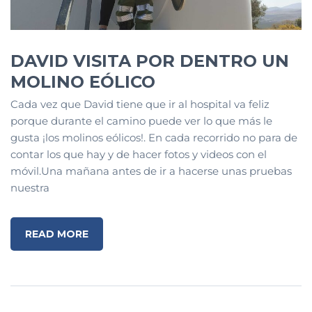
DAVID VISITA POR DENTRO UN
MOLINO EÓLICO
Cada vez que David tiene que ir al hospital va feliz
porque durante el camino puede ver lo que más le
gusta ¡los molinos eólicos!. En cada recorrido no para de
contar los que hay y de hacer fotos y videos con el
móvil.Una mañana antes de ir a hacerse unas pruebas
nuestra
READ MORE