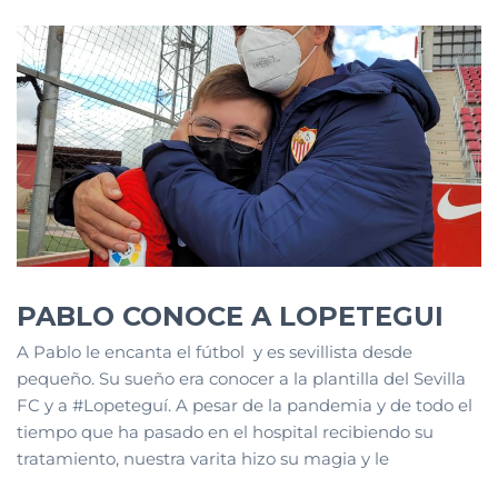
PABLO CONOCE A LOPETEGUI
A Pablo le encanta el fútbol y es sevillista desde
pequeño. Su sueño era conocer a la plantilla del Sevilla
FC y a #Lopeteguí. A pesar de la pandemia y de todo el
tiempo que ha pasado en el hospital recibiendo su
tratamiento, nuestra varita hizo su magia y le