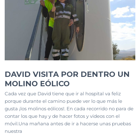
DAVID VISITA POR DENTRO UN
MOLINO EÓLICO
Cada vez que David tiene que ir al hospital va feliz
porque durante el camino puede ver lo que más le
gusta ¡los molinos eólicos!. En cada recorrido no para de
contar los que hay y de hacer fotos y videos con el
móvil.Una mañana antes de ir a hacerse unas pruebas
nuestra