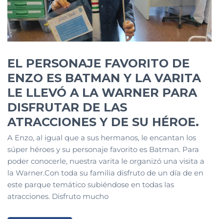
EL PERSONAJE FAVORITO DE
ENZO ES BATMAN Y LA VARITA
LE LLEVÓ A LA WARNER PARA
DISFRUTAR DE LAS
ATRACCIONES Y DE SU HÉROE.
A Enzo, al igual que a sus hermanos, le encantan los
súper héroes y su personaje favorito es Batman. Para
poder conocerle, nuestra varita le organizó una visita a
la Warner.Con toda su familia disfruto de un día de en
este parque temático subiéndose en todas las
atracciones. Disfruto mucho