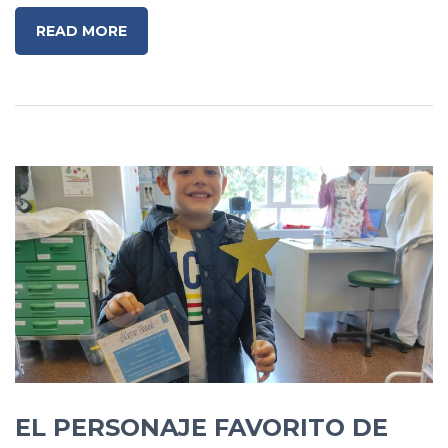
READ MORE
EL PERSONAJE FAVORITO DE