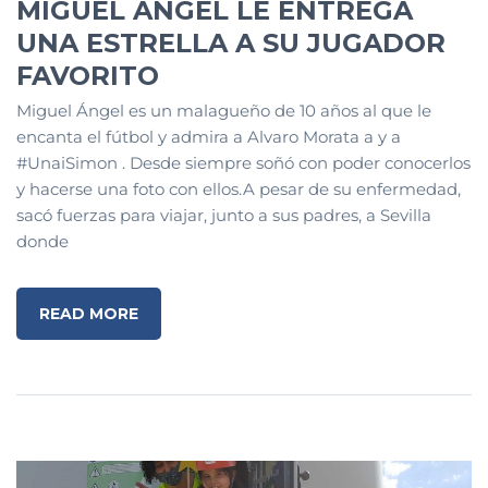
MIGUEL ÁNGEL LE ENTREGA
UNA ESTRELLA A SU JUGADOR
FAVORITO
Miguel Ángel es un malagueño de 10 años al que le
encanta el fútbol y admira a Alvaro Morata a y a
#UnaiSimon . Desde siempre soñó con poder conocerlos
y hacerse una foto con ellos.A pesar de su enfermedad,
sacó fuerzas para viajar, junto a sus padres, a Sevilla
donde
READ MORE