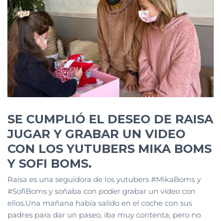
SE CUMPLIÓ EL DESEO DE RAISA
JUGAR Y GRABAR UN VIDEO
CON LOS YUTUBERS MIKA BOMS
Y SOFI BOMS.
Raisa es una seguidora de los yutubers #MikaBoms y
#SofiBoms y soñaba con poder grabar un vídeo con
ellos.Una mañana había salido en el coche con sus
padres para dar un paseo, iba muy contenta, pero no