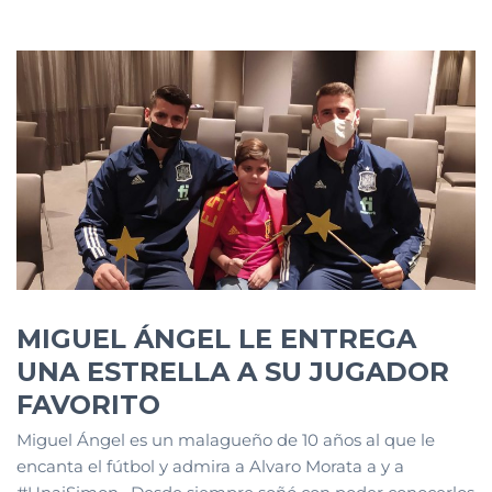
MIGUEL ÁNGEL LE ENTREGA
UNA ESTRELLA A SU JUGADOR
FAVORITO
Miguel Ángel es un malagueño de 10 años al que le
encanta el fútbol y admira a Alvaro Morata a y a