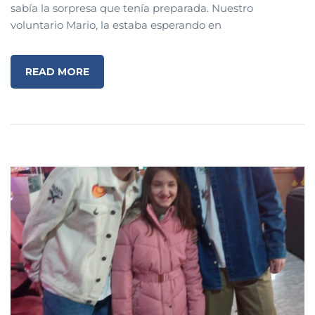
sabía la sorpresa que tenía preparada. Nuestro
voluntario Mario, la estaba esperando en
READ MORE