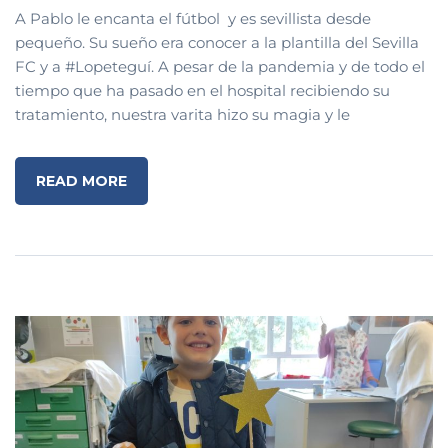
A Pablo le encanta el fútbol y es sevillista desde
pequeño. Su sueño era conocer a la plantilla del Sevilla
FC y a #Lopeteguí. A pesar de la pandemia y de todo el
tiempo que ha pasado en el hospital recibiendo su
tratamiento, nuestra varita hizo su magia y le
READ MORE