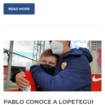
READ MORE
PABLO CONOCE A LOPETEGUI