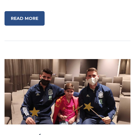
READ MORE