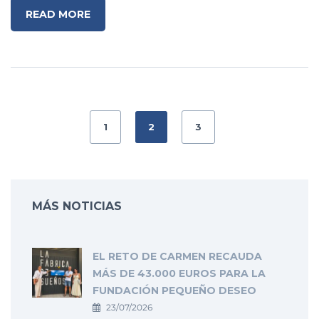
READ MORE
1
2
3
MÁS NOTICIAS
EL RETO DE CARMEN RECAUDA
MÁS DE 43.000 EUROS PARA LA
FUNDACIÓN PEQUEÑO DESEO
23/07/2026