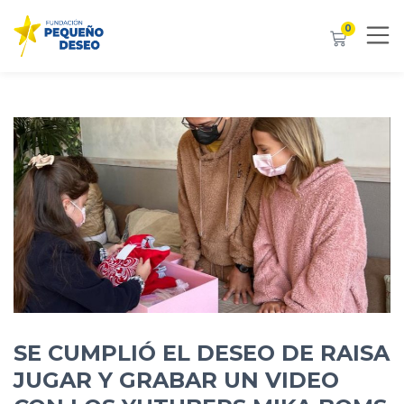
0
SE CUMPLIÓ EL DESEO DE RAISA
JUGAR Y GRABAR UN VIDEO