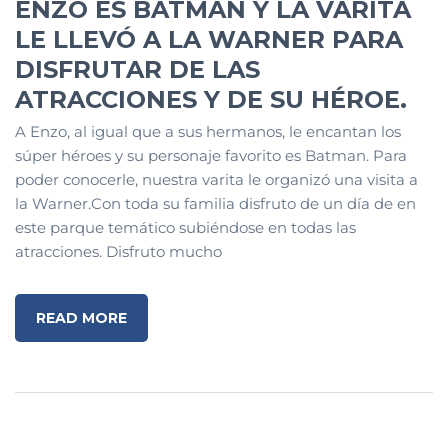
ENZO ES BATMAN Y LA VARITA
LE LLEVÓ A LA WARNER PARA
DISFRUTAR DE LAS
ATRACCIONES Y DE SU HÉROE.
A Enzo, al igual que a sus hermanos, le encantan los
súper héroes y su personaje favorito es Batman. Para
poder conocerle, nuestra varita le organizó una visita a
la Warner.Con toda su familia disfruto de un día de en
este parque temático subiéndose en todas las
atracciones. Disfruto mucho
READ MORE