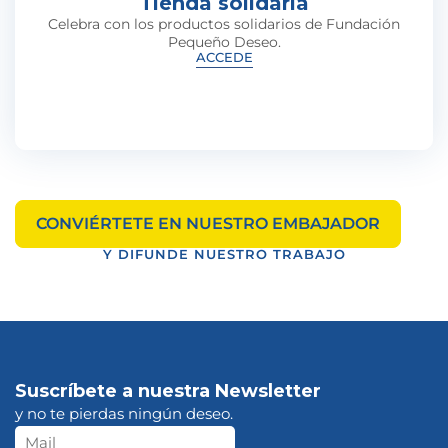
Tienda solidaria
Celebra con los productos solidarios de Fundación
Pequeño Deseo.
ACCEDE
CONVIÉRTETE EN NUESTRO EMBAJADOR
Y DIFUNDE NUESTRO TRABAJO
Suscríbete a nuestra Newsletter
y no te pierdas ningún deseo.