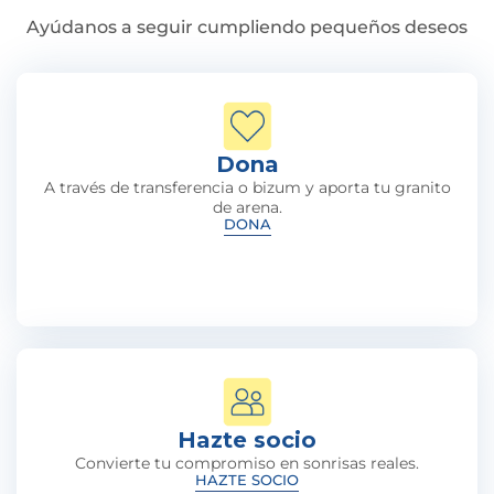
Ayúdanos a seguir cumpliendo pequeños deseos
Dona
A través de transferencia o bizum y aporta tu granito
de arena.
DONA
Hazte socio
Convierte tu compromiso en sonrisas reales.
HAZTE SOCIO