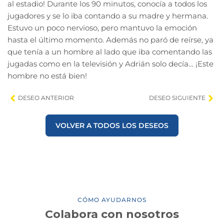
al estadio! Durante los 90 minutos, conocía a todos los
jugadores y se lo iba contando a su madre y hermana.
Estuvo un poco nervioso, pero mantuvo la emoción
hasta el último momento. Además no paró de reírse, ya
que tenía a un hombre al lado que iba comentando las
jugadas como en la televisión y Adrián solo decía… ¡Este
hombre no está bien!
DESEO ANTERIOR
DESEO SIGUIENTE
VOLVER A TODOS LOS DESEOS
CÓMO AYUDARNOS
Colabora con nosotros