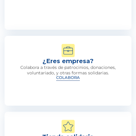
¿Eres empresa?
Colabora a través de patrocinios, donaciones,
voluntariado, y otras formas solidarias.
COLABORA