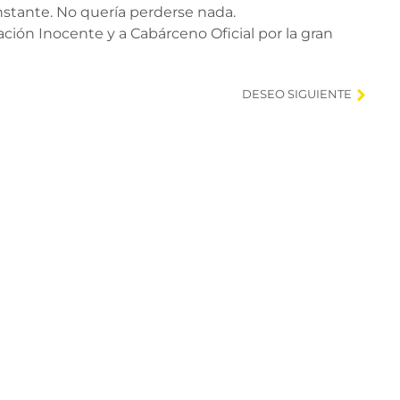
stante. No quería perderse nada.
ción Inocente y a Cabárceno Oficial por la gran
DESEO SIGUIENTE