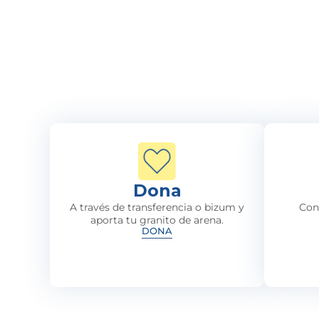
Dona
A través de transferencia o bizum y
Con
aporta tu granito de arena.
DONA