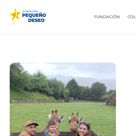
FUNDACIÓN
CO