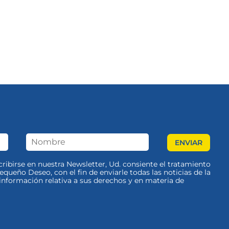
scribirse en nuestra Newsletter, Ud. consiente el tratamiento
queño Deseo, con el fin de enviarle todas las noticias de la
nformación relativa a sus derechos y en materia de