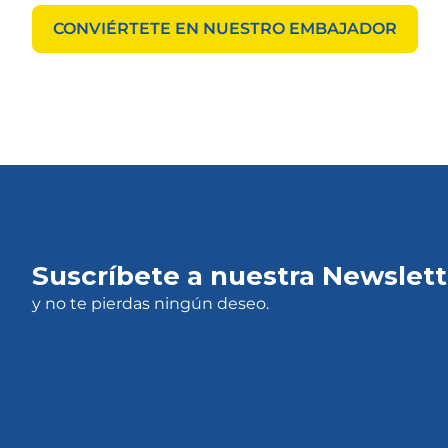
CONVIÉRTETE EN NUESTRO EMBAJADOR
Suscríbete a nuestra Newslett
y no te pierdas ningún deseo.