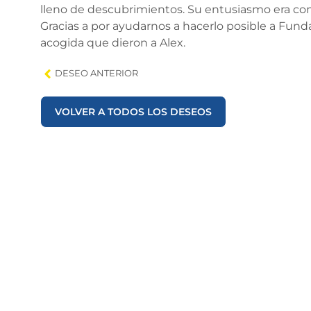
lleno de descubrimientos. Su entusiasmo era con
Gracias a por ayudarnos a hacerlo posible a Funda
acogida que dieron a Alex.
DESEO ANTERIOR
VOLVER A TODOS LOS DESEOS