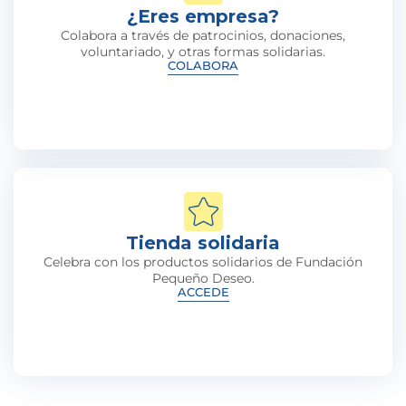
¿Eres empresa?
Colabora a través de patrocinios, donaciones,
voluntariado, y otras formas solidarias.
COLABORA
Tienda solidaria
Celebra con los productos solidarios de Fundación
Pequeño Deseo.
ACCEDE