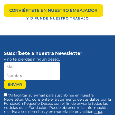
CONVIÉRTETE EN NUESTRO EMBAJADOR
Y DIFUNDE NUESTRO TRABAJO
Suscríbete a nuestra Newsletter
y no te pierdas ningún deseo.
*Al facilitar su e-mail para suscribirse en nuestra
Newsletter, Ud. consiente el tratamiento de sus datos por la
Fundación Pequeño Deseo, con el fin de enviarle todas las
noticias de la Fundación. Puede obtener más información
relativa a sus derechos y en materia de privacidad
aquí
.