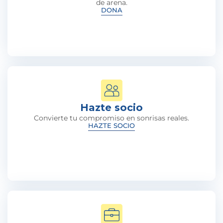
de arena.
DONA
Hazte socio
Convierte tu compromiso en sonrisas reales.
HAZTE SOCIO