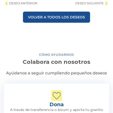
DESEO ANTERIOR
DESEO SIGUIENTE
VOLVER A TODOS LOS DESEOS
CÓMO AYUDARNOS
Colabora con nosotros
Ayúdanos a seguir cumpliendo pequeños deseos
Dona
A través de transferencia o bizum y aporta tu granito