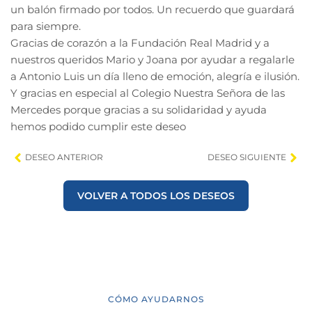
un balón firmado por todos. Un recuerdo que guardará
para siempre.
Gracias de corazón a la Fundación Real Madrid y a
nuestros queridos Mario y Joana por ayudar a regalarle
a Antonio Luis un día lleno de emoción, alegría e ilusión.
Y gracias en especial al Colegio Nuestra Señora de las
Mercedes porque gracias a su solidaridad y ayuda
hemos podido cumplir este deseo
DESEO ANTERIOR
DESEO SIGUIENTE
VOLVER A TODOS LOS DESEOS
CÓMO AYUDARNOS