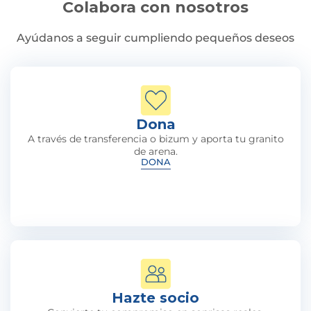
Colabora con nosotros
Ayúdanos a seguir cumpliendo pequeños deseos
Dona
A través de transferencia o bizum y aporta tu granito
de arena.
DONA
Hazte socio