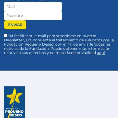
*Al facilitar su e-mail para suscribirse en nuestra
Newsletter, Ud. consiente el tratamiento de sus datos por la
Fundación Pequeño Deseo, con el fin de enviarle todas las
noticias de la Fundación. Puede obtener más información
relativa a sus derechos y en materia de privacidad
aquí
.