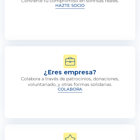
Convierte tu compromiso en sonrisas reales.
HAZTE SOCIO
¿Eres empresa?
Colabora a través de patrocinios, donaciones,
voluntariado, y otras formas solidarias.
COLABORA