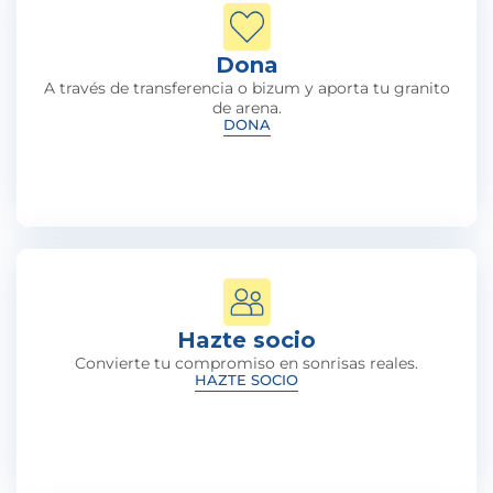
Dona
A través de transferencia o bizum y aporta tu granito
de arena.
DONA
Hazte socio
Convierte tu compromiso en sonrisas reales.
HAZTE SOCIO