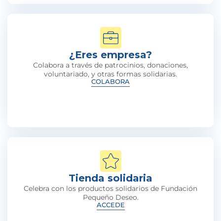
¿Eres empresa?
Colabora a través de patrocinios, donaciones,
voluntariado, y otras formas solidarias.
COLABORA
Tienda solidaria
Celebra con los productos solidarios de Fundación
Pequeño Deseo.
ACCEDE