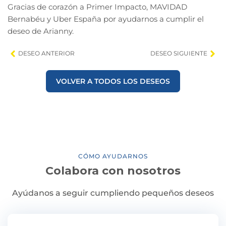
Gracias de corazón a Primer Impacto, MAVIDAD
Bernabéu y Uber España por ayudarnos a cumplir el
deseo de Arianny.
DESEO ANTERIOR
DESEO SIGUIENTE
VOLVER A TODOS LOS DESEOS
CÓMO AYUDARNOS
Colabora con nosotros
Ayúdanos a seguir cumpliendo pequeños deseos