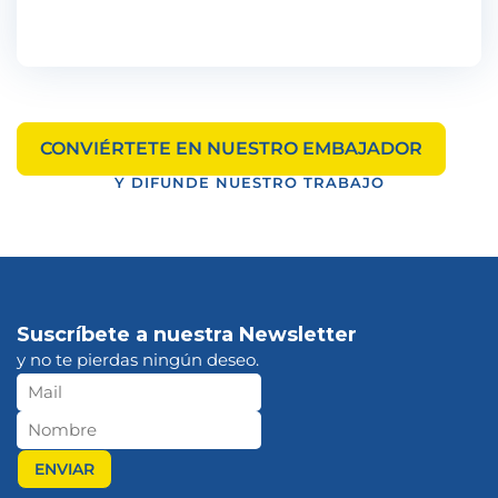
CONVIÉRTETE EN NUESTRO EMBAJADOR
Y DIFUNDE NUESTRO TRABAJO
Suscríbete a nuestra Newsletter
y no te pierdas ningún deseo.