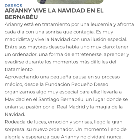
DESEOS
ARIANNY VIVE LA NAVIDAD EN EL
BERNABÉU
Arianny está en tratamiento por una leucemia y afronta
cada día con una sonrisa que contagia. Es muy
madridista y vive la Navidad con una ilusión especial.
Entre sus mayores deseos había uno muy claro: tener
un ordenador, una forma de entretenerse, aprender y
evadirse durante los momentos más difíciles del
tratamiento.
Aprovechando una pequeña pausa en su proceso
médico, desde la Fundación Pequeño Deseo
organizamos algo muy especial para ella: llevarla a
Mavidad en el Santiago Bernabéu, un lugar donde se
unían su pasión por el Real Madrid y la magia de la
Navidad.
Rodeada de luces, emoción y sonrisas, llegó la gran
sorpresa: su nuevo ordenador. Un momento lleno de
alegría y esperanza que Arianny no olvidará nunca.