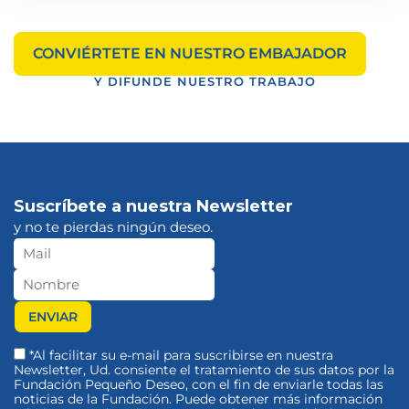
CONVIÉRTETE EN NUESTRO EMBAJADOR
Y DIFUNDE NUESTRO TRABAJO
Suscríbete a nuestra Newsletter
y no te pierdas ningún deseo.
*Al facilitar su e-mail para suscribirse en nuestra
Newsletter, Ud. consiente el tratamiento de sus datos por la
Fundación Pequeño Deseo, con el fin de enviarle todas las
noticias de la Fundación. Puede obtener más información