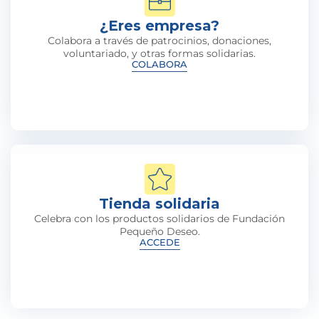
¿Eres empresa?
Colabora a través de patrocinios, donaciones,
voluntariado, y otras formas solidarias.
COLABORA
Tienda solidaria
Celebra con los productos solidarios de Fundación
Pequeño Deseo.
ACCEDE