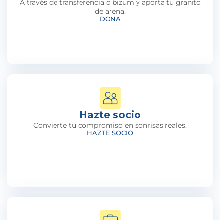
A través de transferencia o bizum y aporta tu granito
de arena.
DONA
Hazte socio
Convierte tu compromiso en sonrisas reales.
HAZTE SOCIO