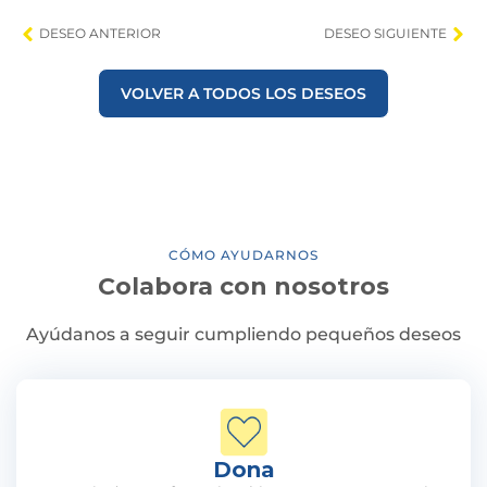
DESEO ANTERIOR
DESEO SIGUIENTE
VOLVER A TODOS LOS DESEOS
CÓMO AYUDARNOS
Colabora con nosotros
Ayúdanos a seguir cumpliendo pequeños deseos
Dona