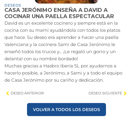
DESEOS
CASA JERÓNIMO ENSEÑA A DAVID A
COCINAR UNA PAELLA ESPECTACULAR
David es un excelente cocinero y siempre está en la
cocina con su mami ayudándola con todos los platos
que hace. Su deseo era aprender a hacer una paella
Valenciana y la cocinera Sami de Casa Jerónimo le
enseñó todos los trucos y… ¡Le regaló un gorro y un
delantal con su nombre bordado!
Muchas gracias a Hasbro Iberia SL por ayudarnos a
hacerlo posible, a Jerónimo, a Sami y a todo el equipo
de Casa Jerónimo por su cariño y dedicación.
DESEO ANTERIOR
DESEO SIGUIENTE
VOLVER A TODOS LOS DESEOS