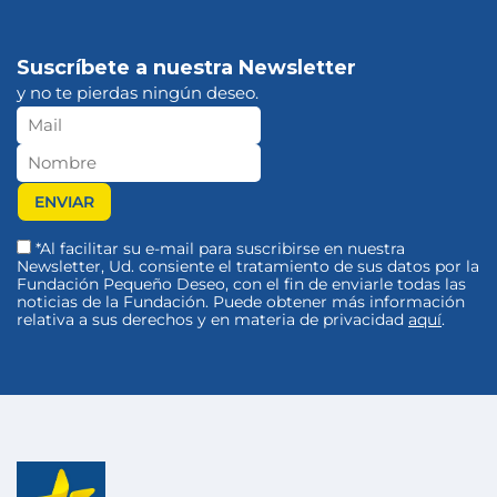
Suscríbete a nuestra Newsletter
y no te pierdas ningún deseo.
*Al facilitar su e-mail para suscribirse en nuestra
Newsletter, Ud. consiente el tratamiento de sus datos por la
Fundación Pequeño Deseo, con el fin de enviarle todas las
noticias de la Fundación. Puede obtener más información
relativa a sus derechos y en materia de privacidad
aquí
.