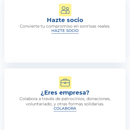
Hazte socio
Convierte tu compromiso en sonrisas reales.
HAZTE SOCIO
¿Eres empresa?
Colabora a través de patrocinios, donaciones,
voluntariado, y otras formas solidarias.
COLABORA