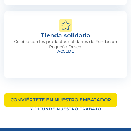
Tienda solidaria
Celebra con los productos solidarios de Fundación
Pequeño Deseo.
ACCEDE
CONVIÉRTETE EN NUESTRO EMBAJADOR
Y DIFUNDE NUESTRO TRABAJO