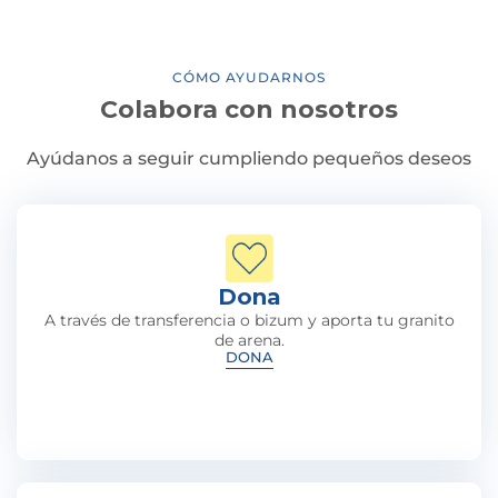
CÓMO AYUDARNOS
Colabora con nosotros
Ayúdanos a seguir cumpliendo pequeños deseos
Dona
A través de transferencia o bizum y aporta tu granito
de arena.
DONA