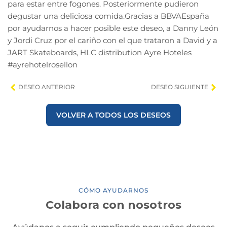
para estar entre fogones. Posteriormente pudieron
degustar una deliciosa comida.Gracias a BBVAEspaña
por ayudarnos a hacer posible este deseo, a Danny León
y Jordi Cruz por el cariño con el que trataron a David y a
JART Skateboards, HLC distribution Ayre Hoteles
#ayrehotelrosellon
DESEO ANTERIOR
DESEO SIGUIENTE
VOLVER A TODOS LOS DESEOS
CÓMO AYUDARNOS
Colabora con nosotros