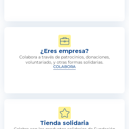
¿Eres empresa?
Colabora a través de patrocinios, donaciones,
voluntariado, y otras formas solidarias.
COLABORA
Tienda solidaria