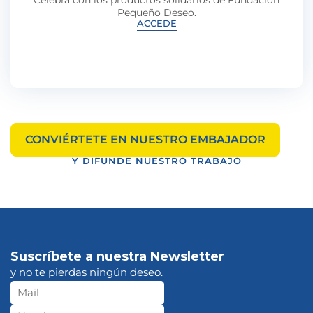
Celebra con los productos solidarios de Fundación
Pequeño Deseo.
ACCEDE
CONVIÉRTETE EN NUESTRO EMBAJADOR
Y DIFUNDE NUESTRO TRABAJO
Suscríbete a nuestra Newsletter
y no te pierdas ningún deseo.