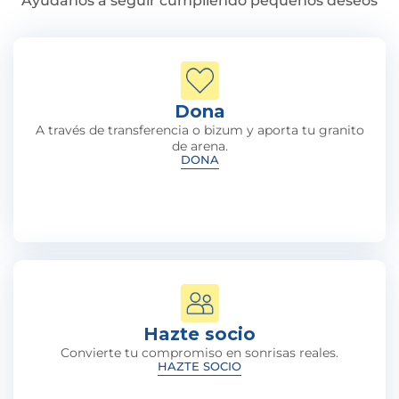
Ayúdanos a seguir cumpliendo pequeños deseos
Dona
A través de transferencia o bizum y aporta tu granito
de arena.
DONA
Hazte socio
Convierte tu compromiso en sonrisas reales.
HAZTE SOCIO