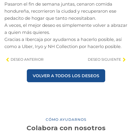
Pasaron el fin de semana juntas, cenaron comida
hondureña, recorrieron la ciudad y recuperaron ese
pedacito de hogar que tanto necesitaban.
A veces, el mejor deseo es simplemente volver a abrazar
a quien más quieres.
Gracias a Ibercaja por ayudarnos a hacerlo posible, así
como a Uber, Iryo y NH Collection por hacerlo posible.
DESEO ANTERIOR
DESEO SIGUIENTE
VOLVER A TODOS LOS DESEOS
CÓMO AYUDARNOS
Colabora con nosotros