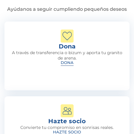
Ayúdanos a seguir cumpliendo pequeños deseos
Dona
A través de transferencia o bizum y aporta tu granito
de arena.
DONA
Hazte socio
Convierte tu compromiso en sonrisas reales.
HAZTE SOCIO