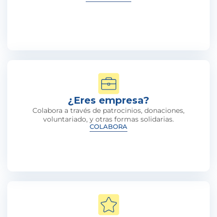
¿Eres empresa?
Colabora a través de patrocinios, donaciones,
voluntariado, y otras formas solidarias.
COLABORA