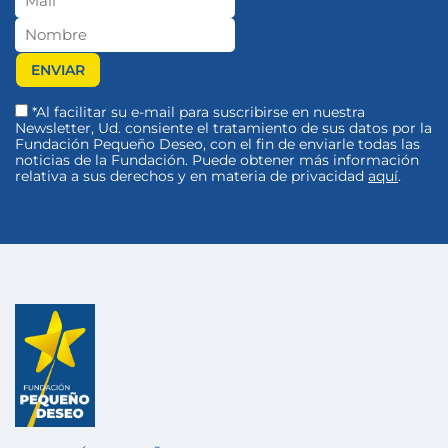
*Al facilitar su e-mail para suscribirse en nuestra
Newsletter, Ud. consiente el tratamiento de sus datos por la
Fundación Pequeño Deseo, con el fin de enviarle todas las
noticias de la Fundación. Puede obtener más información
relativa a sus derechos y en materia de privacidad
aquí
.