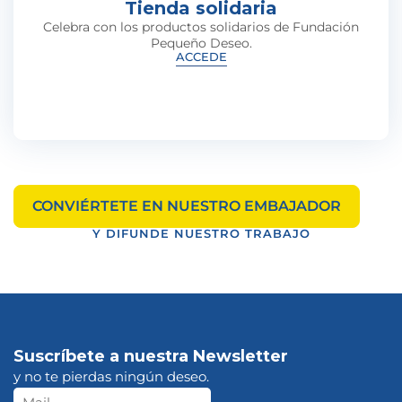
Tienda solidaria
Celebra con los productos solidarios de Fundación
Pequeño Deseo.
ACCEDE
CONVIÉRTETE EN NUESTRO EMBAJADOR
Y DIFUNDE NUESTRO TRABAJO
Suscríbete a nuestra Newsletter
y no te pierdas ningún deseo.