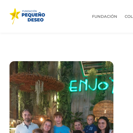
FUNDACIÓN
CO