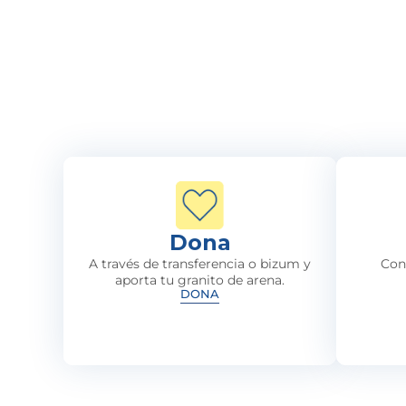
Dona
A través de transferencia o bizum y
Con
aporta tu granito de arena.
DONA