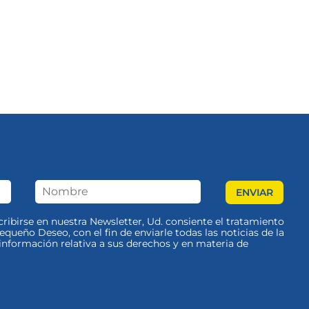
scribirse en nuestra Newsletter, Ud. consiente el tratamiento
queño Deseo, con el fin de enviarle todas las noticias de la
nformación relativa a sus derechos y en materia de