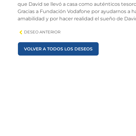
que David se llevó a casa como auténticos tesoro
Gracias a Fundación Vodafone por ayudarnos a hac
amabilidad y por hacer realidad el sueño de Davi
DESEO ANTERIOR
VOLVER A TODOS LOS DESEOS