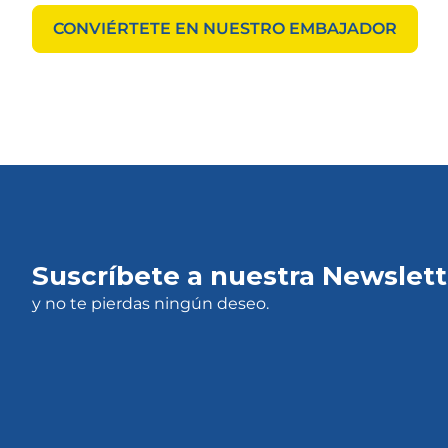
CONVIÉRTETE EN NUESTRO EMBAJADOR
Suscríbete a nuestra Newslett
y no te pierdas ningún deseo.