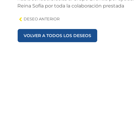
Reina Sofía por toda la colaboración prestada
DESEO ANTERIOR
VOLVER A TODOS LOS DESEOS