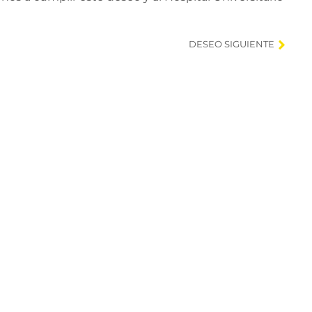
DESEO SIGUIENTE