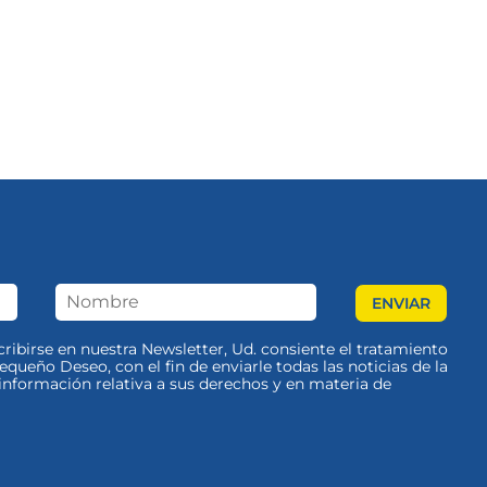
scribirse en nuestra Newsletter, Ud. consiente el tratamiento
queño Deseo, con el fin de enviarle todas las noticias de la
nformación relativa a sus derechos y en materia de