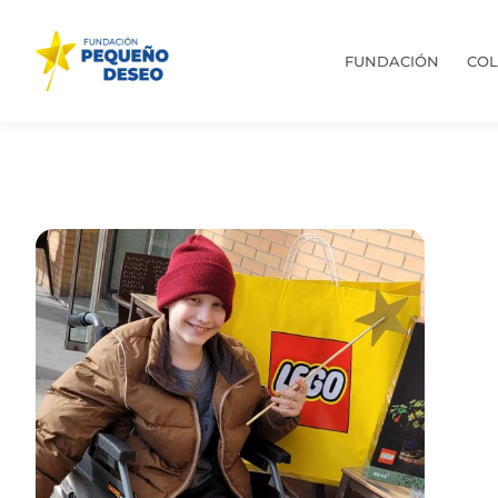
FUNDACIÓN
CO