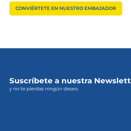
CONVIÉRTETE EN NUESTRO EMBAJADOR
Suscríbete a nuestra Newslett
y no te pierdas ningún deseo.