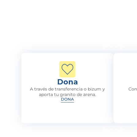
Dona
A través de transferencia o bizum y
Con
aporta tu granito de arena.
DONA