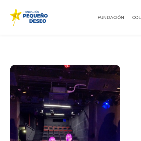
FUNDACIÓN
CO