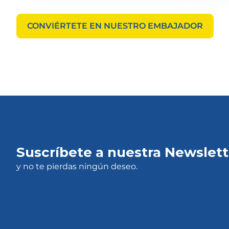
CONVIÉRTETE EN NUESTRO EMBAJADOR
Suscríbete a nuestra Newslett
y no te pierdas ningún deseo.