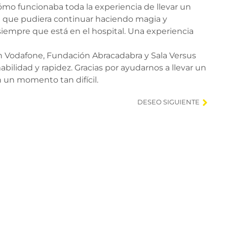
ómo funcionaba toda la experiencia de llevar un
 para que pudiera continuar haciendo magia y
 siempre que está en el hospital. Una experiencia
odafone, Fundación Abracadabra y Sala Versus
abilidad y rapidez. Gracias por ayudarnos a llevar un
 un momento tan difícil.
DESEO SIGUIENTE