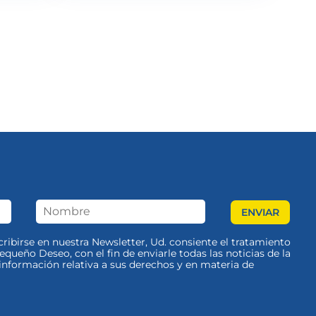
scribirse en nuestra Newsletter, Ud. consiente el tratamiento
queño Deseo, con el fin de enviarle todas las noticias de la
nformación relativa a sus derechos y en materia de