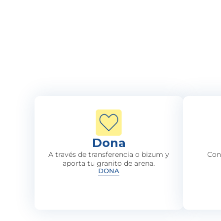
Dona
A través de transferencia o bizum y
Con
aporta tu granito de arena.
DONA