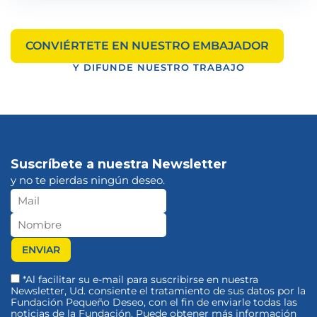
CONVIÉRTETE EN NUESTRO EMBAJADOR
Y DIFUNDE NUESTRO TRABAJO
Suscríbete a nuestra Newsletter
y no te pierdas ningún deseo.
*Al facilitar su e-mail para suscribirse en nuestra
Newsletter, Ud. consiente el tratamiento de sus datos por la
Fundación Pequeño Deseo, con el fin de enviarle todas las
noticias de la Fundación. Puede obtener más información