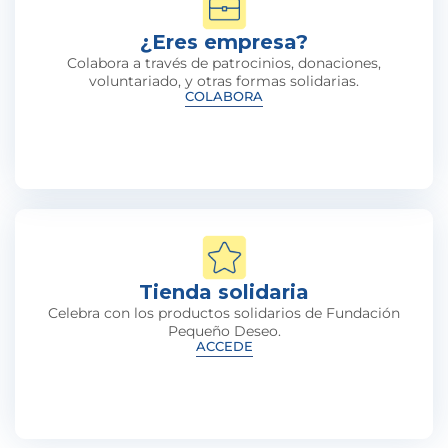
¿Eres empresa?
Colabora a través de patrocinios, donaciones,
voluntariado, y otras formas solidarias.
COLABORA
Tienda solidaria
Celebra con los productos solidarios de Fundación
Pequeño Deseo.
ACCEDE