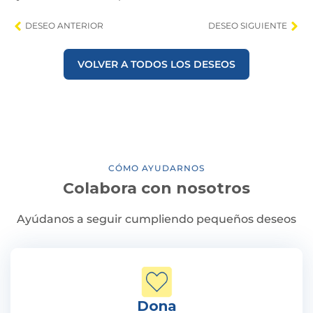
DESEO ANTERIOR
DESEO SIGUIENTE
VOLVER A TODOS LOS DESEOS
CÓMO AYUDARNOS
Colabora con nosotros
Ayúdanos a seguir cumpliendo pequeños deseos
Dona