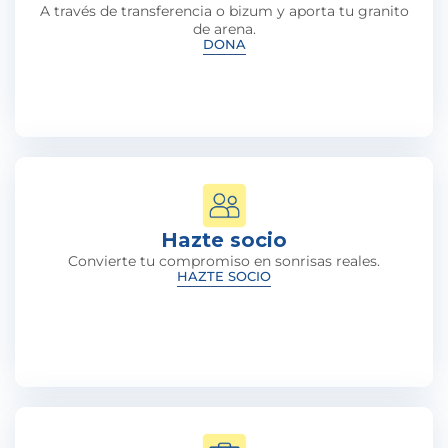
A través de transferencia o bizum y aporta tu granito
de arena.
DONA
Hazte socio
Convierte tu compromiso en sonrisas reales.
HAZTE SOCIO