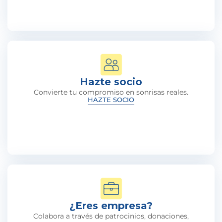
Hazte socio
Convierte tu compromiso en sonrisas reales.
HAZTE SOCIO
¿Eres empresa?
Colabora a través de patrocinios, donaciones,