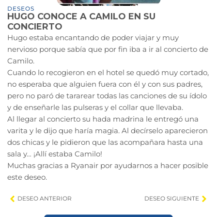
DESEOS
HUGO CONOCE A CAMILO EN SU
CONCIERTO
Hugo estaba encantando de poder viajar y muy
nervioso porque sabía que por fin iba a ir al concierto de
Camilo.
Cuando lo recogieron en el hotel se quedó muy cortado,
no esperaba que alguien fuera con él y con sus padres,
pero no paró de tararear todas las canciones de su ídolo
y de enseñarle las pulseras y el collar que llevaba.
Al llegar al concierto su hada madrina le entregó una
varita y le dijo que haría magia. Al decírselo aparecieron
dos chicas y le pidieron que las acompañara hasta una
sala y… ¡Allí estaba Camilo!
Muchas gracias a Ryanair por ayudarnos a hacer posible
este deseo.
DESEO ANTERIOR
DESEO SIGUIENTE