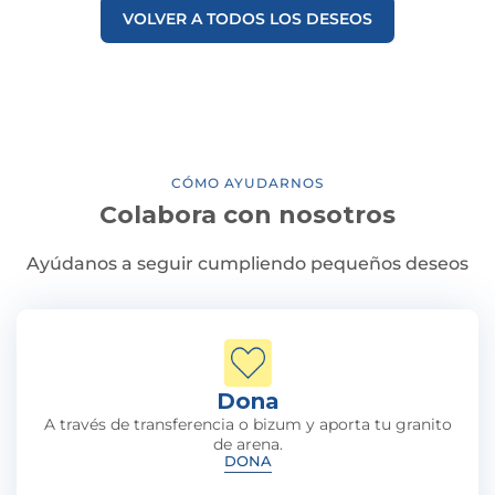
VOLVER A TODOS LOS DESEOS
CÓMO AYUDARNOS
Colabora con nosotros
Ayúdanos a seguir cumpliendo pequeños deseos
Dona
A través de transferencia o bizum y aporta tu granito
de arena.
DONA