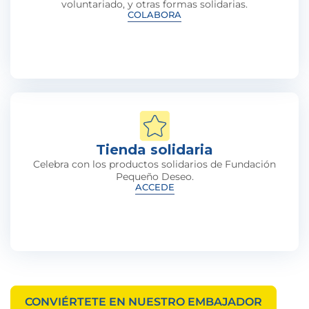
voluntariado, y otras formas solidarias.
COLABORA
Tienda solidaria
Celebra con los productos solidarios de Fundación
Pequeño Deseo.
ACCEDE
CONVIÉRTETE EN NUESTRO EMBAJADOR