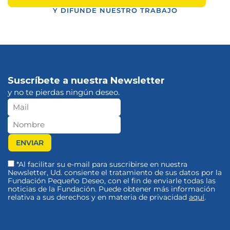
Y DIFUNDE NUESTRO TRABAJO
Suscríbete a nuestra Newsletter
y no te pierdas ningún deseo.
*Al facilitar su e-mail para suscribirse en nuestra
Newsletter, Ud. consiente el tratamiento de sus datos por la
Fundación Pequeño Deseo, con el fin de enviarle todas las
noticias de la Fundación. Puede obtener más información
relativa a sus derechos y en materia de privacidad
aquí
.