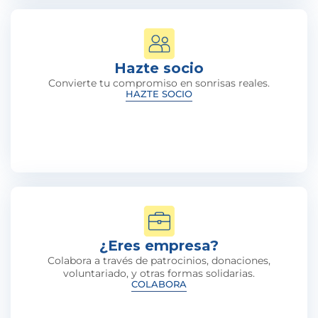
Hazte socio
Convierte tu compromiso en sonrisas reales.
HAZTE SOCIO
¿Eres empresa?
Colabora a través de patrocinios, donaciones,
voluntariado, y otras formas solidarias.
COLABORA