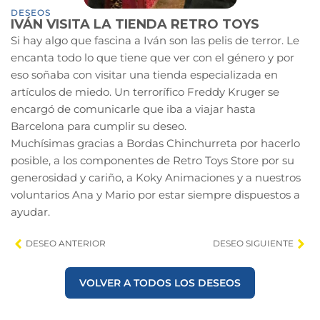
DESEOS
IVÁN VISITA LA TIENDA RETRO TOYS
Si hay algo que fascina a Iván son las pelis de terror. Le
encanta todo lo que tiene que ver con el género y por
eso soñaba con visitar una tienda especializada en
artículos de miedo. Un terrorífico Freddy Kruger se
encargó de comunicarle que iba a viajar hasta
Barcelona para cumplir su deseo.
Muchísimas gracias a Bordas Chinchurreta por hacerlo
posible, a los componentes de Retro Toys Store por su
generosidad y cariño, a Koky Animaciones y a nuestros
voluntarios Ana y Mario por estar siempre dispuestos a
ayudar.
DESEO ANTERIOR
DESEO SIGUIENTE
VOLVER A TODOS LOS DESEOS