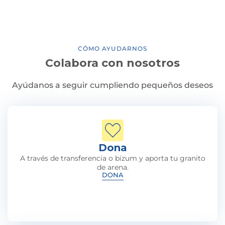
CÓMO AYUDARNOS
Colabora con nosotros
Ayúdanos a seguir cumpliendo pequeños deseos
Dona
A través de transferencia o bizum y aporta tu granito
de arena.
DONA