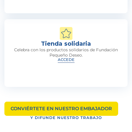
Tienda solidaria
Celebra con los productos solidarios de Fundación
Pequeño Deseo.
ACCEDE
CONVIÉRTETE EN NUESTRO EMBAJADOR
Y DIFUNDE NUESTRO TRABAJO