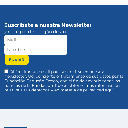
Suscríbete a nuestra Newsletter
y no te pierdas ningún deseo.
*Al facilitar su e-mail para suscribirse en nuestra
Newsletter, Ud. consiente el tratamiento de sus datos por la
Fundación Pequeño Deseo, con el fin de enviarle todas las
noticias de la Fundación. Puede obtener más información
relativa a sus derechos y en materia de privacidad
aquí
.