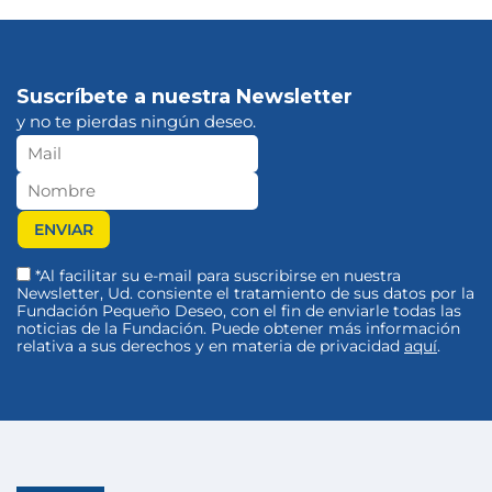
Suscríbete a nuestra Newsletter
y no te pierdas ningún deseo.
*Al facilitar su e-mail para suscribirse en nuestra
Newsletter, Ud. consiente el tratamiento de sus datos por la
Fundación Pequeño Deseo, con el fin de enviarle todas las
noticias de la Fundación. Puede obtener más información
relativa a sus derechos y en materia de privacidad
aquí
.