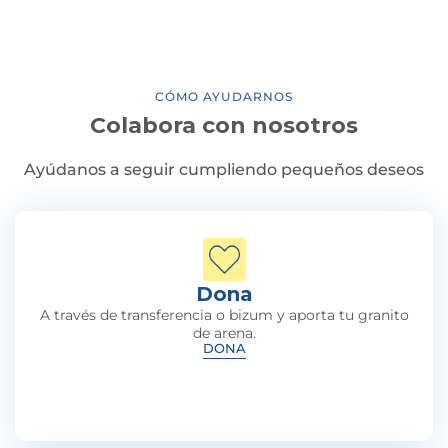
CÓMO AYUDARNOS
Colabora con nosotros
Ayúdanos a seguir cumpliendo pequeños deseos
Dona
A través de transferencia o bizum y aporta tu granito
de arena.
DONA