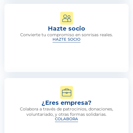
Hazte socio
Convierte tu compromiso en sonrisas reales.
HAZTE SOCIO
¿Eres empresa?
Colabora a través de patrocinios, donaciones,
voluntariado, y otras formas solidarias.
COLABORA