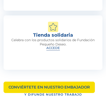
Tienda solidaria
Celebra con los productos solidarios de Fundación
Pequeño Deseo.
ACCEDE
CONVIÉRTETE EN NUESTRO EMBAJADOR
Y DIFUNDE NUESTRO TRABAJO