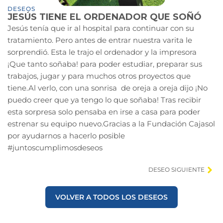
DESEOS
JESÚS TIENE EL ORDENADOR QUE SOÑÓ
Jesús tenía que ir al hospital para continuar con su
tratamiento. Pero antes de entrar nuestra varita le
sorprendió. Esta le trajo el ordenador y la impresora
¡Que tanto soñaba! para poder estudiar, preparar sus
trabajos, jugar y para muchos otros proyectos que
tiene.Al verlo, con una sonrisa de oreja a oreja dijo ¡No
puedo creer que ya tengo lo que soñaba! Tras recibir
esta sorpresa solo pensaba en irse a casa para poder
estrenar su equipo nuevo.Gracias a la Fundación Cajasol
por ayudarnos a hacerlo posible
#juntoscumplimosdeseos
DESEO SIGUIENTE
VOLVER A TODOS LOS DESEOS