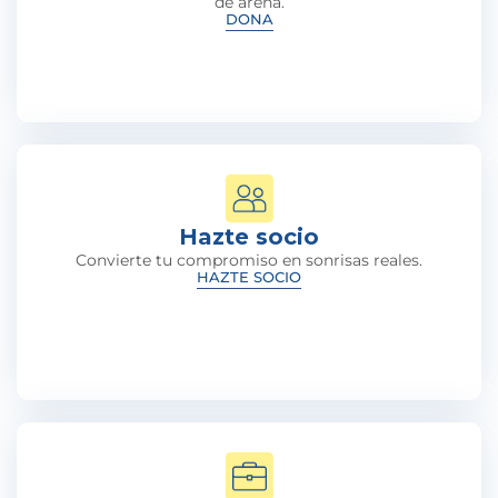
de arena.
DONA
Hazte socio
Convierte tu compromiso en sonrisas reales.
HAZTE SOCIO