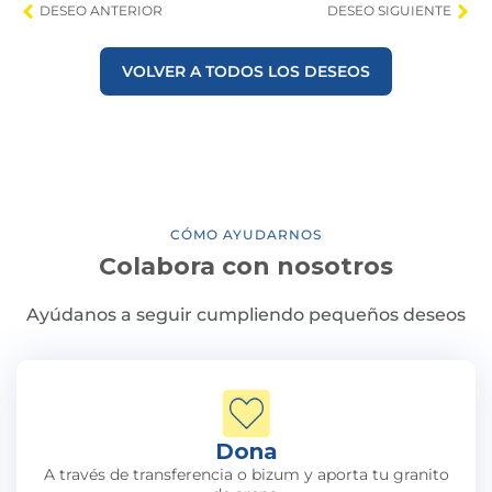
DESEO ANTERIOR
DESEO SIGUIENTE
VOLVER A TODOS LOS DESEOS
CÓMO AYUDARNOS
Colabora con nosotros
Ayúdanos a seguir cumpliendo pequeños deseos
Dona
A través de transferencia o bizum y aporta tu granito