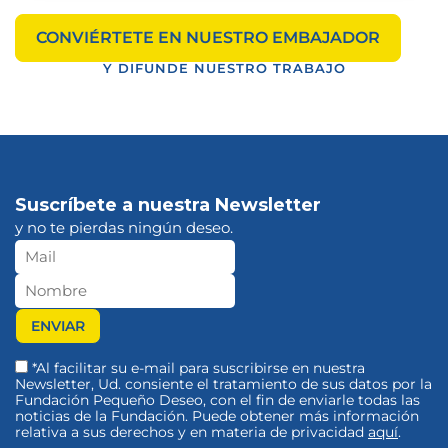
CONVIÉRTETE EN NUESTRO EMBAJADOR
Y DIFUNDE NUESTRO TRABAJO
Suscríbete a nuestra Newsletter
y no te pierdas ningún deseo.
*Al facilitar su e-mail para suscribirse en nuestra
Newsletter, Ud. consiente el tratamiento de sus datos por la
Fundación Pequeño Deseo, con el fin de enviarle todas las
noticias de la Fundación. Puede obtener más información
relativa a sus derechos y en materia de privacidad
aquí
.