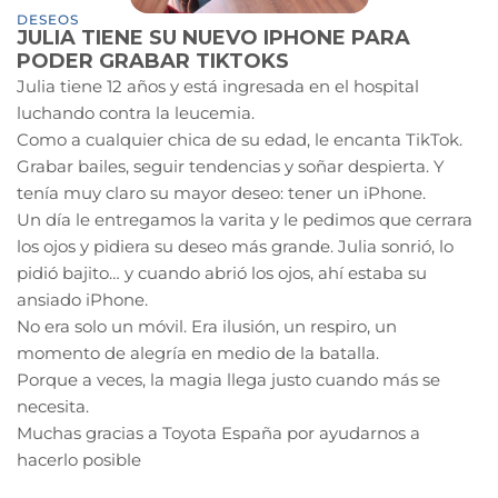
DESEOS
JULIA TIENE SU NUEVO IPHONE PARA
PODER GRABAR TIKTOKS
Julia tiene 12 años y está ingresada en el hospital
luchando contra la leucemia.
Como a cualquier chica de su edad, le encanta TikTok.
Grabar bailes, seguir tendencias y soñar despierta. Y
tenía muy claro su mayor deseo: tener un iPhone.
Un día le entregamos la varita y le pedimos que cerrara
los ojos y pidiera su deseo más grande. Julia sonrió, lo
pidió bajito… y cuando abrió los ojos, ahí estaba su
ansiado iPhone.
No era solo un móvil. Era ilusión, un respiro, un
momento de alegría en medio de la batalla.
Porque a veces, la magia llega justo cuando más se
necesita.
Muchas gracias a Toyota España por ayudarnos a
hacerlo posible