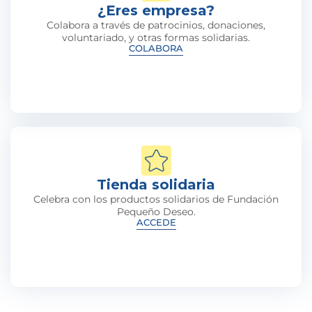
¿Eres empresa?
Colabora a través de patrocinios, donaciones,
voluntariado, y otras formas solidarias.
COLABORA
Tienda solidaria
Celebra con los productos solidarios de Fundación
Pequeño Deseo.
ACCEDE