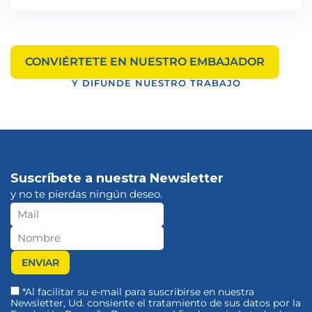
CONVIÉRTETE EN NUESTRO EMBAJADOR
Y DIFUNDE NUESTRO TRABAJO
Suscríbete a nuestra Newsletter
y no te pierdas ningún deseo.
*Al facilitar su e-mail para suscribirse en nuestra
Newsletter, Ud. consiente el tratamiento de sus datos por la