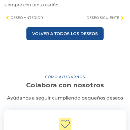
siempre con tanto cariño.
DESEO ANTERIOR
DESEO SIGUIENTE
VOLVER A TODOS LOS DESEOS
CÓMO AYUDARNOS
Colabora con nosotros
Ayúdanos a seguir cumpliendo pequeños deseos