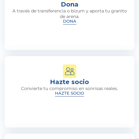
Dona
A través de transferencia o bizum y aporta tu granito
de arena.
DONA
Hazte socio
Convierte tu compromiso en sonrisas reales.
HAZTE SOCIO