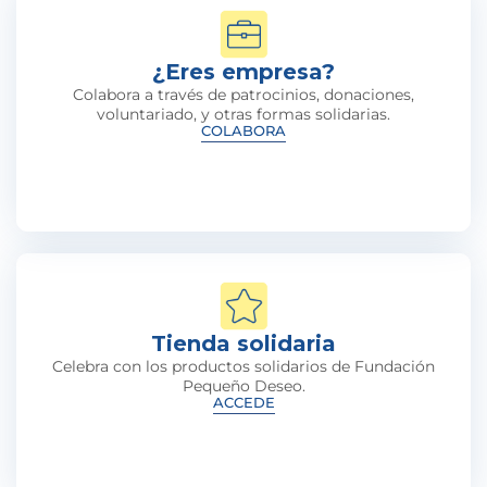
¿Eres empresa?
Colabora a través de patrocinios, donaciones,
voluntariado, y otras formas solidarias.
COLABORA
Tienda solidaria
Celebra con los productos solidarios de Fundación
Pequeño Deseo.
ACCEDE