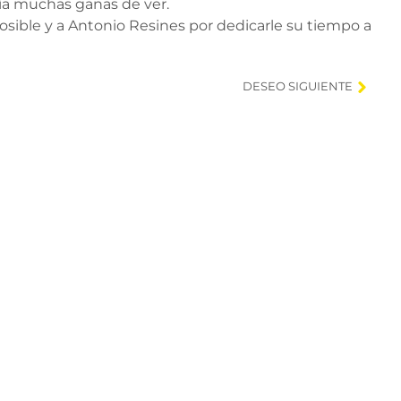
nía muchas ganas de ver.
osible y a Antonio Resines por dedicarle su tiempo a
DESEO SIGUIENTE