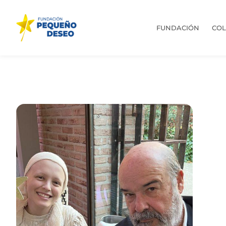
FUNDACIÓN
CO