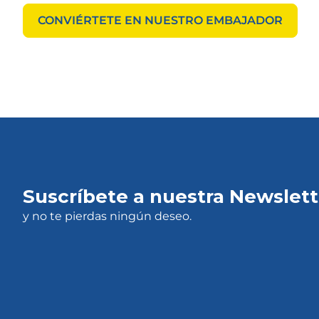
CONVIÉRTETE EN NUESTRO EMBAJADOR
Suscríbete a nuestra Newslett
y no te pierdas ningún deseo.