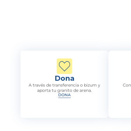
Dona
A través de transferencia o bizum y
Con
aporta tu granito de arena.
DONA