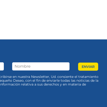
scribirse en nuestra Newsletter, Ud. consiente el tratamiento
queño Deseo, con el fin de enviarle todas las noticias de la
nformación relativa a sus derechos y en materia de