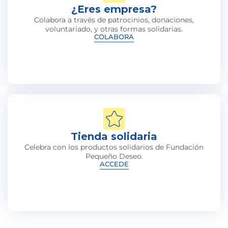
¿Eres empresa?
Colabora a través de patrocinios, donaciones,
voluntariado, y otras formas solidarias.
COLABORA
Tienda solidaria
Celebra con los productos solidarios de Fundación
Pequeño Deseo.
ACCEDE