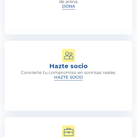
de arena.
DONA
Hazte socio
Convierte tu compromiso en sonrisas reales.
HAZTE SOCIO