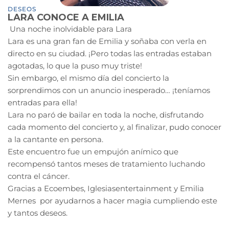
DESEOS
LARA CONOCE A EMILIA
Una noche inolvidable para Lara
Lara es una gran fan de Emilia y soñaba con verla en
directo en su ciudad. ¡Pero todas las entradas estaban
agotadas, lo que la puso muy triste!
Sin embargo, el mismo día del concierto la
sorprendimos con un anuncio inesperado… ¡teníamos
entradas para ella!
Lara no paró de bailar en toda la noche, disfrutando
cada momento del concierto y, al finalizar, pudo conocer
a la cantante en persona.
Este encuentro fue un empujón anímico que
recompensó tantos meses de tratamiento luchando
contra el cáncer.
Gracias a Ecoembes, Iglesiasentertainment y Emilia
Mernes por ayudarnos a hacer magia cumpliendo este
y tantos deseos.