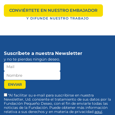
CONVIÉRTETE EN NUESTRO EMBAJADOR
Y DIFUNDE NUESTRO TRABAJO
Suscríbete a nuestra Newsletter
y no te pierdas ningún deseo.
*Al facilitar su e-mail para suscribirse en nuestra
Newsletter, Ud. consiente el tratamiento de sus datos por la
Fundación Pequeño Deseo, con el fin de enviarle todas las
noticias de la Fundación. Puede obtener más información
relativa a sus derechos y en materia de privacidad
aquí
.