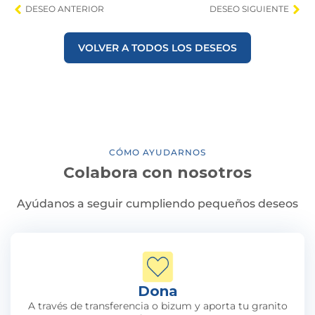
DESEO ANTERIOR
DESEO SIGUIENTE
VOLVER A TODOS LOS DESEOS
CÓMO AYUDARNOS
Colabora con nosotros
Ayúdanos a seguir cumpliendo pequeños deseos
Dona
A través de transferencia o bizum y aporta tu granito