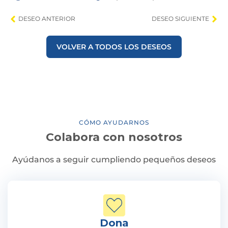
DESEO ANTERIOR
DESEO SIGUIENTE
VOLVER A TODOS LOS DESEOS
CÓMO AYUDARNOS
Colabora con nosotros
Ayúdanos a seguir cumpliendo pequeños deseos
Dona