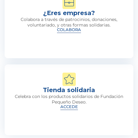
¿Eres empresa?
Colabora a través de patrocinios, donaciones,
voluntariado, y otras formas solidarias.
COLABORA
Tienda solidaria
Celebra con los productos solidarios de Fundación
Pequeño Deseo.
ACCEDE