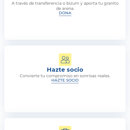
A través de transferencia o bizum y aporta tu granito
de arena.
DONA
Hazte socio
Convierte tu compromiso en sonrisas reales.
HAZTE SOCIO