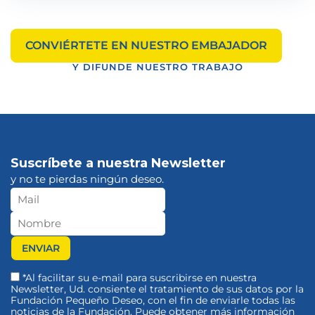
CONVIÉRTETE EN NUESTRO EMBAJADOR
Y DIFUNDE NUESTRO TRABAJO
Suscríbete a nuestra Newsletter
y no te pierdas ningún deseo.
*Al facilitar su e-mail para suscribirse en nuestra
Newsletter, Ud. consiente el tratamiento de sus datos por la
Fundación Pequeño Deseo, con el fin de enviarle todas las
noticias de la Fundación. Puede obtener más información