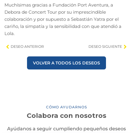
Muchísimas gracias a Fundación Port Aventura, a
Debora de Concert Tour por su imprescindible
colaboración y por supuesto a Sebastián Yatra por el
cariño, la simpatía y la sensibilidad con que atendió a
Lola.
DESEO ANTERIOR
DESEO SIGUIENTE
VOLVER A TODOS LOS DESEOS
CÓMO AYUDARNOS
Colabora con nosotros
Ayúdanos a seguir cumpliendo pequeños deseos