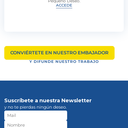
Pequeño Deseo.
ACCEDE
CONVIÉRTETE EN NUESTRO EMBAJADOR
Y DIFUNDE NUESTRO TRABAJO
Suscríbete a nuestra Newsletter
y no te pierdas ningún deseo.