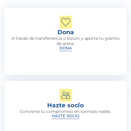
Dona
A través de transferencia o bizum y aporta tu granito
de arena.
DONA
Hazte socio
Convierte tu compromiso en sonrisas reales.
HAZTE SOCIO