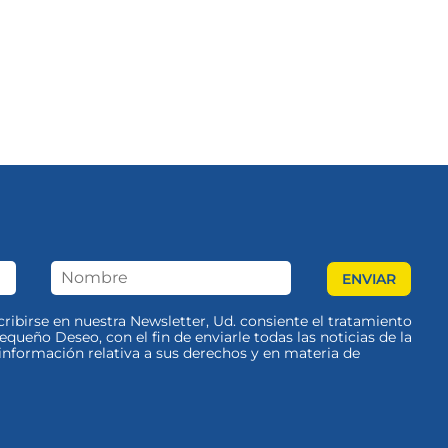
scribirse en nuestra Newsletter, Ud. consiente el tratamiento
queño Deseo, con el fin de enviarle todas las noticias de la
nformación relativa a sus derechos y en materia de