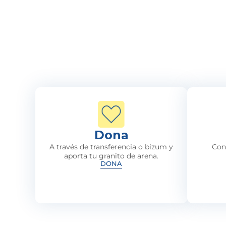
Dona
A través de transferencia o bizum y
Con
aporta tu granito de arena.
DONA