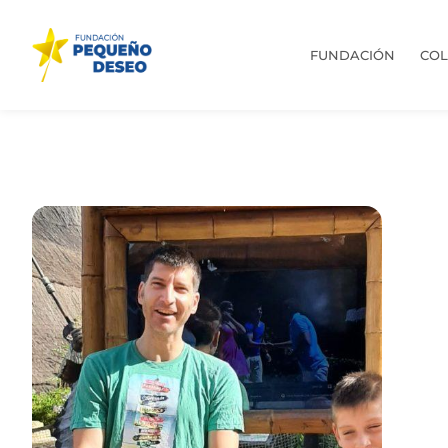
FUNDACIÓN
CO