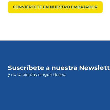
CONVIÉRTETE EN NUESTRO EMBAJADOR
Suscríbete a nuestra Newslett
y no te pierdas ningún deseo.