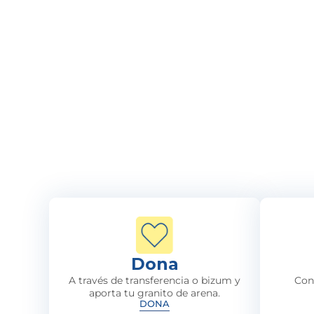
Dona
A través de transferencia o bizum y
Con
aporta tu granito de arena.
DONA