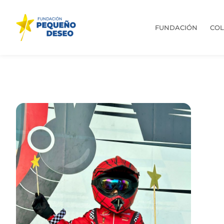
FUNDACIÓN
CO