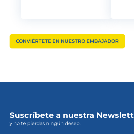
CONVIÉRTETE EN NUESTRO EMBAJADOR
Suscríbete a nuestra Newslett
y no te pierdas ningún deseo.