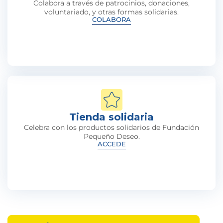
Colabora a través de patrocinios, donaciones,
voluntariado, y otras formas solidarias.
COLABORA
Tienda solidaria
Celebra con los productos solidarios de Fundación
Pequeño Deseo.
ACCEDE