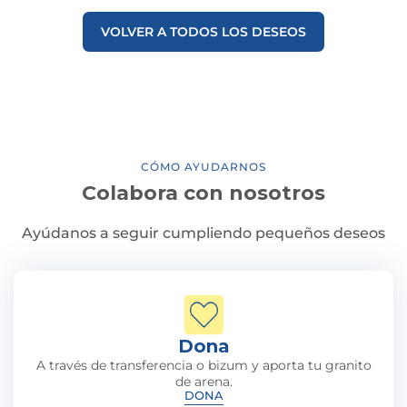
VOLVER A TODOS LOS DESEOS
CÓMO AYUDARNOS
Colabora con nosotros
Ayúdanos a seguir cumpliendo pequeños deseos
Dona
A través de transferencia o bizum y aporta tu granito
de arena.
DONA