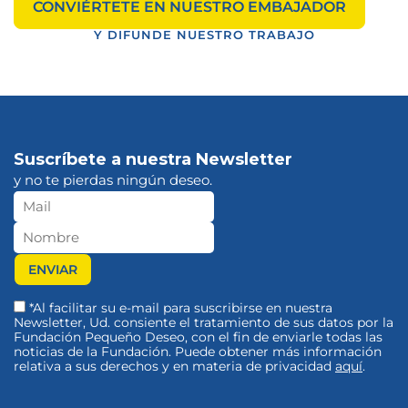
CONVIÉRTETE EN NUESTRO EMBAJADOR
Y DIFUNDE NUESTRO TRABAJO
Suscríbete a nuestra Newsletter
y no te pierdas ningún deseo.
*Al facilitar su e-mail para suscribirse en nuestra
Newsletter, Ud. consiente el tratamiento de sus datos por la
Fundación Pequeño Deseo, con el fin de enviarle todas las
noticias de la Fundación. Puede obtener más información
relativa a sus derechos y en materia de privacidad
aquí
.