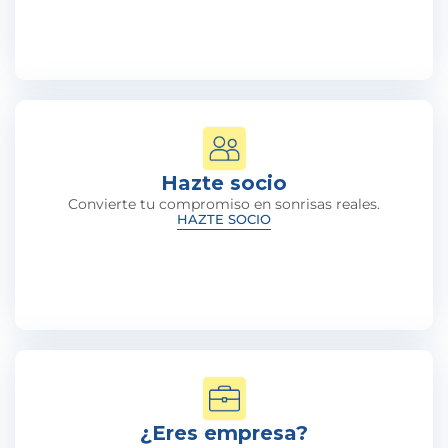
Hazte socio
Convierte tu compromiso en sonrisas reales.
HAZTE SOCIO
¿Eres empresa?