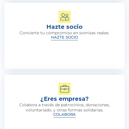
Hazte socio
Convierte tu compromiso en sonrisas reales.
HAZTE SOCIO
¿Eres empresa?
Colabora a través de patrocinios, donaciones,
voluntariado, y otras formas solidarias.
COLABORA