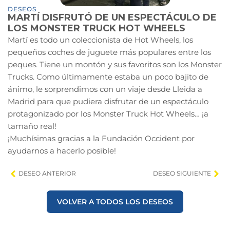
DESEOS
MARTÍ DISFRUTÓ DE UN ESPECTÁCULO DE
LOS MONSTER TRUCK HOT WHEELS
Martí es todo un coleccionista de Hot Wheels, los
pequeños coches de juguete más populares entre los
peques. Tiene un montón y sus favoritos son los Monster
Trucks. Como últimamente estaba un poco bajito de
ánimo, le sorprendimos con un viaje desde Lleida a
Madrid para que pudiera disfrutar de un espectáculo
protagonizado por los Monster Truck Hot Wheels… ¡a
tamaño real!
¡Muchísimas gracias a la Fundación Occident por
ayudarnos a hacerlo posible!
DESEO ANTERIOR
DESEO SIGUIENTE
VOLVER A TODOS LOS DESEOS