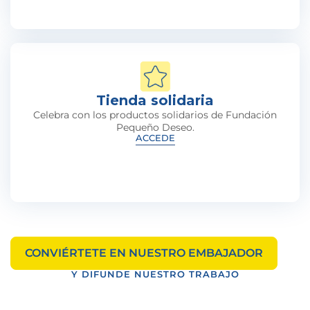
Tienda solidaria
Celebra con los productos solidarios de Fundación
Pequeño Deseo.
ACCEDE
CONVIÉRTETE EN NUESTRO EMBAJADOR
Y DIFUNDE NUESTRO TRABAJO