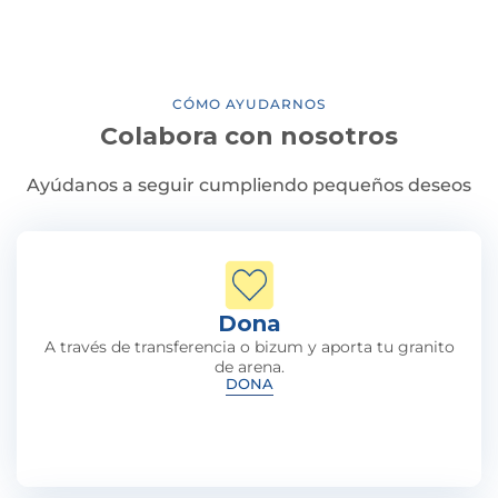
CÓMO AYUDARNOS
Colabora con nosotros
Ayúdanos a seguir cumpliendo pequeños deseos
Dona
A través de transferencia o bizum y aporta tu granito
de arena.
DONA