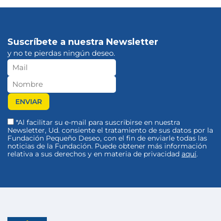
Suscríbete a nuestra Newsletter
y no te pierdas ningún deseo.
*Al facilitar su e-mail para suscribirse en nuestra
Newsletter, Ud. consiente el tratamiento de sus datos por la
Fundación Pequeño Deseo, con el fin de enviarle todas las
noticias de la Fundación. Puede obtener más información
relativa a sus derechos y en materia de privacidad
aquí
.