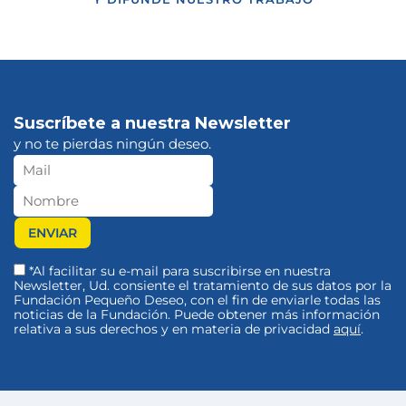
Suscríbete a nuestra Newsletter
y no te pierdas ningún deseo.
*Al facilitar su e-mail para suscribirse en nuestra
Newsletter, Ud. consiente el tratamiento de sus datos por la
Fundación Pequeño Deseo, con el fin de enviarle todas las
noticias de la Fundación. Puede obtener más información
relativa a sus derechos y en materia de privacidad
aquí
.