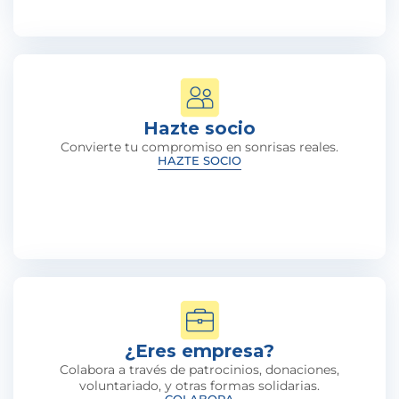
Hazte socio
Convierte tu compromiso en sonrisas reales.
HAZTE SOCIO
¿Eres empresa?
Colabora a través de patrocinios, donaciones,
voluntariado, y otras formas solidarias.