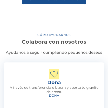
CÓMO AYUDARNOS
Colabora con nosotros
Ayúdanos a seguir cumpliendo pequeños deseos
Dona
A través de transferencia o bizum y aporta tu granito
de arena.
DONA