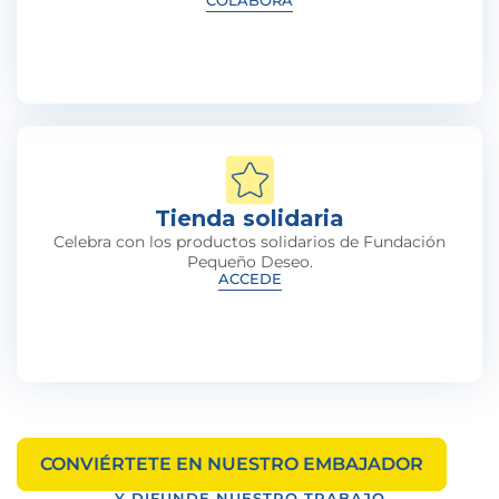
COLABORA
Tienda solidaria
Celebra con los productos solidarios de Fundación
Pequeño Deseo.
ACCEDE
CONVIÉRTETE EN NUESTRO EMBAJADOR
Y DIFUNDE NUESTRO TRABAJO