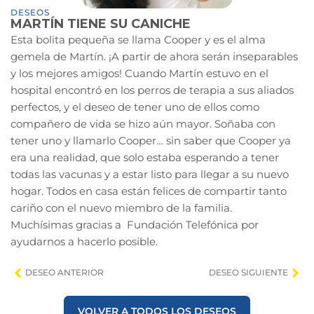
DESEOS
MARTÍN TIENE SU CANICHE
Esta bolita pequeña se llama Cooper y es el alma
gemela de Martín. ¡A partir de ahora serán inseparables
y los mejores amigos! Cuando Martín estuvo en el
hospital encontró en los perros de terapia a sus aliados
perfectos, y el deseo de tener uno de ellos como
compañero de vida se hizo aún mayor. Soñaba con
tener uno y llamarlo Cooper… sin saber que Cooper ya
era una realidad, que solo estaba esperando a tener
todas las vacunas y a estar listo para llegar a su nuevo
hogar. Todos en casa están felices de compartir tanto
cariño con el nuevo miembro de la familia.
Muchísimas gracias a Fundación Telefónica por
ayudarnos a hacerlo posible.
DESEO ANTERIOR
DESEO SIGUIENTE
VOLVER A TODOS LOS DESEOS