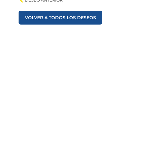
DESEO ANTERIOR
VOLVER A TODOS LOS DESEOS