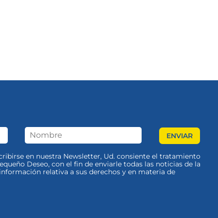
scribirse en nuestra Newsletter, Ud. consiente el tratamiento
queño Deseo, con el fin de enviarle todas las noticias de la
nformación relativa a sus derechos y en materia de