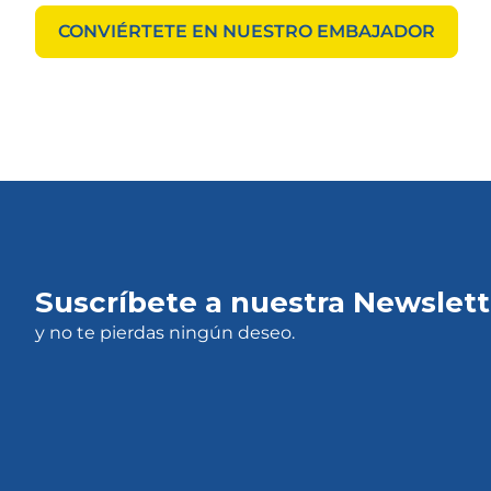
CONVIÉRTETE EN NUESTRO EMBAJADOR
Suscríbete a nuestra Newslett
y no te pierdas ningún deseo.