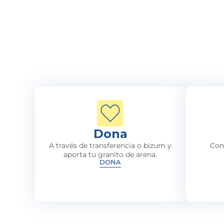
Dona
A través de transferencia o bizum y
Con
aporta tu granito de arena.
DONA