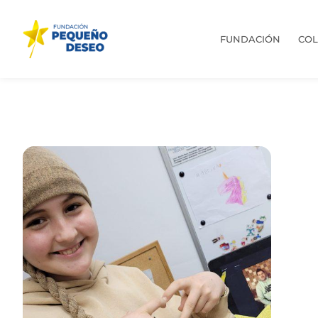
FUNDACIÓN
CO