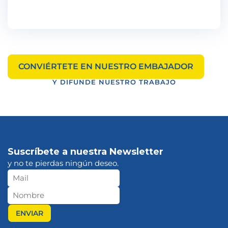
CONVIÉRTETE EN NUESTRO EMBAJADOR
Y DIFUNDE NUESTRO TRABAJO
Suscríbete a nuestra Newsletter
y no te pierdas ningún deseo.