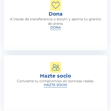
Dona
A través de transferencia o bizum y aporta tu granito
de arena.
DONA
Hazte socio
Convierte tu compromiso en sonrisas reales.
HAZTE SOCIO