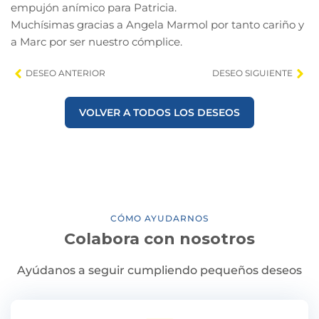
empujón anímico para Patricia.
Muchísimas gracias a Angela Marmol por tanto cariño y
a Marc por ser nuestro cómplice.
DESEO ANTERIOR
DESEO SIGUIENTE
VOLVER A TODOS LOS DESEOS
CÓMO AYUDARNOS
Colabora con nosotros
Ayúdanos a seguir cumpliendo pequeños deseos