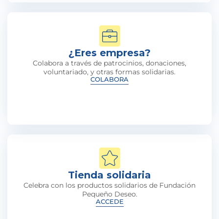
¿Eres empresa?
Colabora a través de patrocinios, donaciones,
voluntariado, y otras formas solidarias.
COLABORA
Tienda solidaria
Celebra con los productos solidarios de Fundación
Pequeño Deseo.
ACCEDE