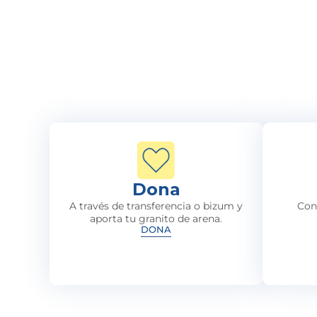
Dona
A través de transferencia o bizum y
Con
aporta tu granito de arena.
DONA