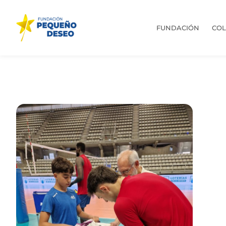
FUNDACIÓN
CO