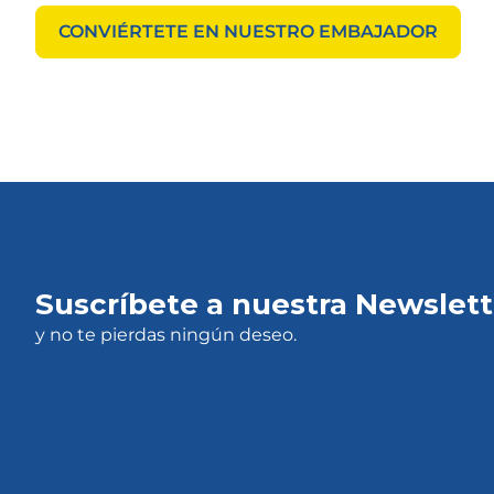
CONVIÉRTETE EN NUESTRO EMBAJADOR
Suscríbete a nuestra Newslett
y no te pierdas ningún deseo.