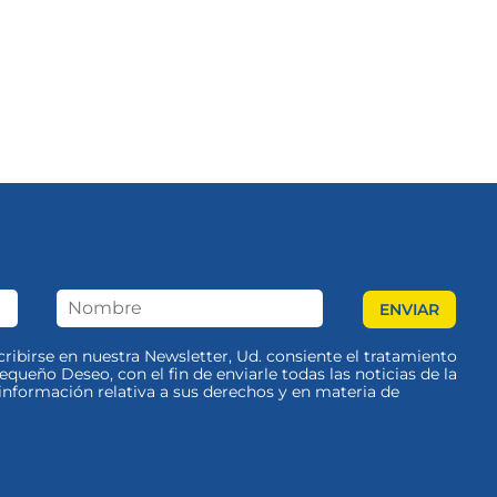
scribirse en nuestra Newsletter, Ud. consiente el tratamiento
queño Deseo, con el fin de enviarle todas las noticias de la
nformación relativa a sus derechos y en materia de