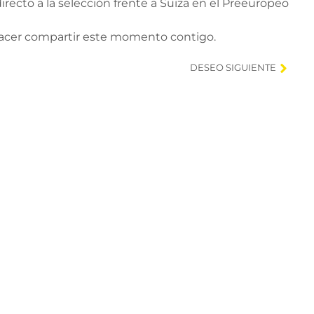
recto a la selección frente a Suiza en el Preeuropeo
placer compartir este momento contigo.
DESEO SIGUIENTE