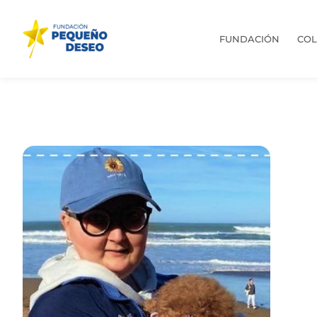
FUNDACIÓN
CO