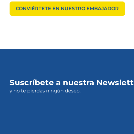
CONVIÉRTETE EN NUESTRO EMBAJADOR
Suscríbete a nuestra Newslett
y no te pierdas ningún deseo.