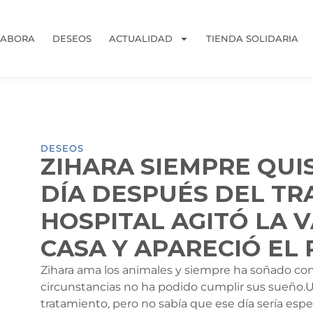
LABORA
DESEOS
ACTUALIDAD
TIENDA SOLIDARIA
DESEOS
ZIHARA SIEMPRE QUIS
DÍA DESPUÉS DEL TR
HOSPITAL AGITÓ LA V
CASA Y APARECIÓ EL
Zihara ama los animales y siempre ha soñado con
circunstancias no ha podido cumplir sus sueño.U
tratamiento, pero no sabía que ese día sería especi