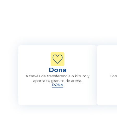
Dona
A través de transferencia o bizum y
Con
aporta tu granito de arena.
DONA