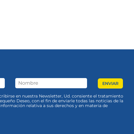
scribirse en nuestra Newsletter, Ud. consiente el tratamiento
queño Deseo, con el fin de enviarle todas las noticias de la
nformación relativa a sus derechos y en materia de