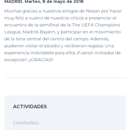
MADRID. Martes, 8 de mayo de 2018
Muchas gracias a nuestros amigos de Nissan por hacer
muy feliz a cuatro de nuestros chicos a presenciar el
encuentro de la semifinal de la The UEFA Champions
League, Madrid-Bayern, y participar en el movimiento
de la lona central del centro del campo. Además,
pudieron visitar el estadio y recibieron regalos. Una
experiencia inolvidable para ellos ¡Fueron invitados de
excepción! ¡¡GRACIAS!!
ACTIVIDADES
CAMPAÑAS