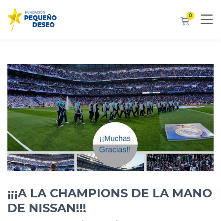
0
¡¡¡A LA CHAMPIONS DE LA MANO
DE NISSAN!!!