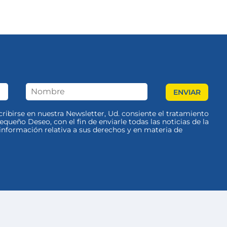
scribirse en nuestra Newsletter, Ud. consiente el tratamiento
queño Deseo, con el fin de enviarle todas las noticias de la
nformación relativa a sus derechos y en materia de