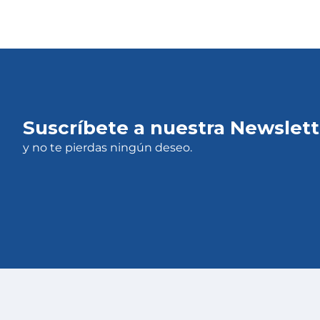
Suscríbete a nuestra Newslett
y no te pierdas ningún deseo.