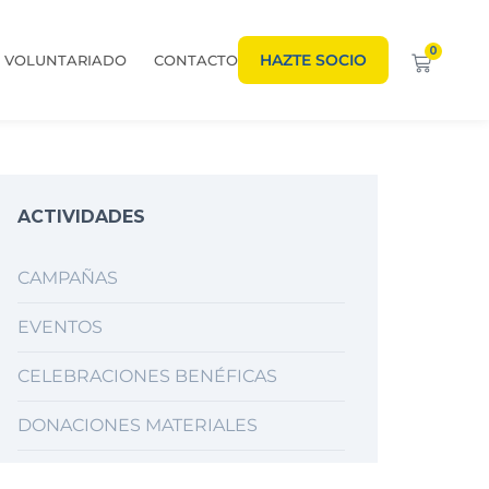
0
HAZTE SOCIO
VOLUNTARIADO
CONTACTO
ACTIVIDADES
CAMPAÑAS
EVENTOS
CELEBRACIONES BENÉFICAS
DONACIONES MATERIALES