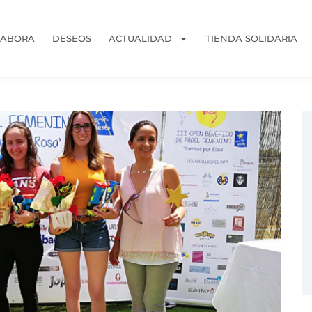
LABORA
DESEOS
ACTUALIDAD
TIENDA SOLIDARIA