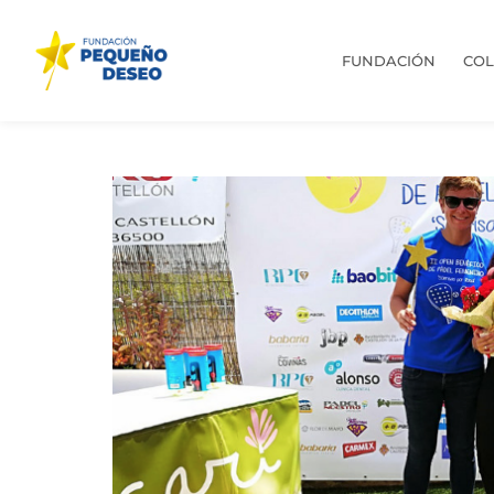
FUNDACIÓN
CO