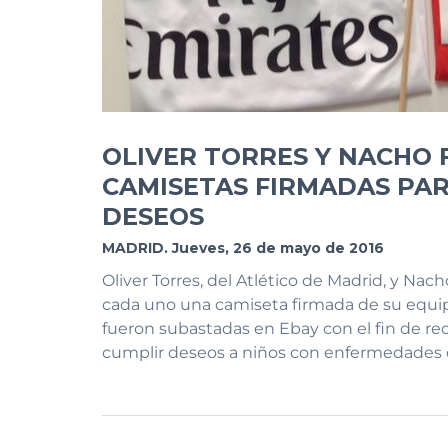
OLIVER TORRES Y NACHO
CAMISETAS FIRMADAS PA
DESEOS
MADRID. Jueves, 26 de mayo de 2016
Oliver Torres, del Atlético de Madrid, y Nac
cada uno una camiseta firmada de su equi
fueron subastadas en Ebay con el fin de rec
cumplir deseos a niños con enfermedades c