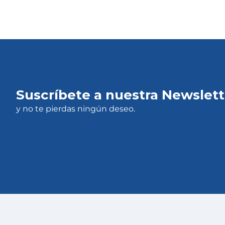
Suscríbete a nuestra Newslett
y no te pierdas ningún deseo.