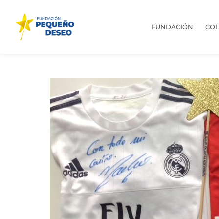
FUNDACIÓN
CO