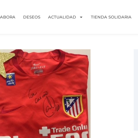
LABORA
DESEOS
ACTUALIDAD
TIENDA SOLIDARIA