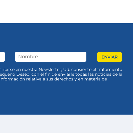
scribirse en nuestra Newsletter, Ud. consiente el tratamiento
queño Deseo, con el fin de enviarle todas las noticias de la
nformación relativa a sus derechos y en materia de