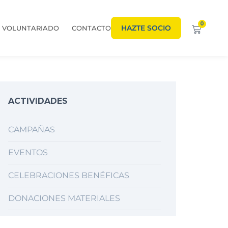
0
HAZTE SOCIO
VOLUNTARIADO
CONTACTO
ACTIVIDADES
CAMPAÑAS
EVENTOS
CELEBRACIONES BENÉFICAS
DONACIONES MATERIALES