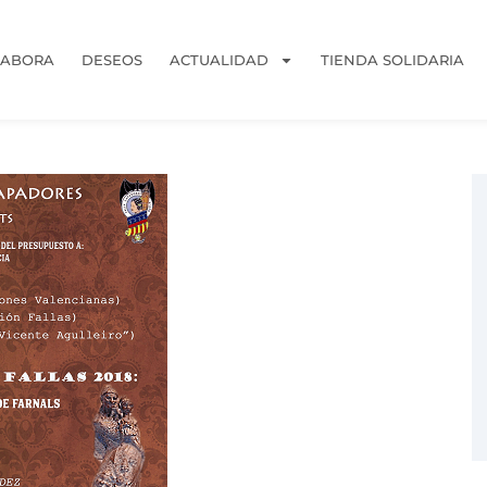
LABORA
DESEOS
ACTUALIDAD
TIENDA SOLIDARIA