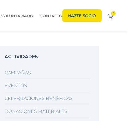
0
HAZTE SOCIO
VOLUNTARIADO
CONTACTO
ACTIVIDADES
CAMPAÑAS
EVENTOS
CELEBRACIONES BENÉFICAS
DONACIONES MATERIALES