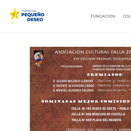
FUNDACIÓN
CO