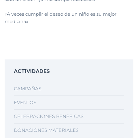
«A veces cumplir el deseo de un niño es su mejor
medicina»
ACTIVIDADES
CAMPAÑAS
EVENTOS
CELEBRACIONES BENÉFICAS
DONACIONES MATERIALES