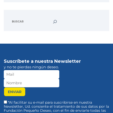
Suscríbete a nuestra Newsletter
y no te pierdas ningún deseo.
*Al facilitar su e-mail para suscribirse en nuestra
Newsletter, Ud. consiente el tratamiento de sus datos por la
Fundación Pequeño Deseo, con el fin de enviarle todas las