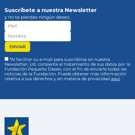
Suscríbete a nuestra Newsletter
y no te pierdas ningún deseo.
*Al facilitar su e-mail para suscribirse en nuestra
Newsletter, Ud. consiente el tratamiento de sus datos por la
Fundación Pequeño Deseo, con el fin de enviarle todas las
noticias de la Fundación. Puede obtener más información
relativa a sus derechos y en materia de privacidad
aquí
.