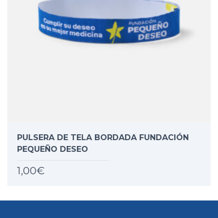
PULSERA DE TELA BORDADA FUNDACIÓN
PEQUEÑO DESEO
1,00
€