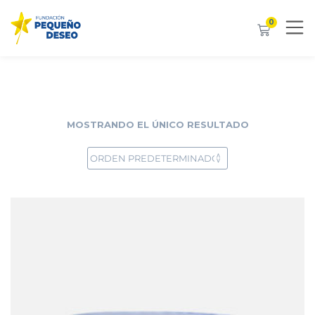
0
MOSTRANDO EL ÚNICO RESULTADO