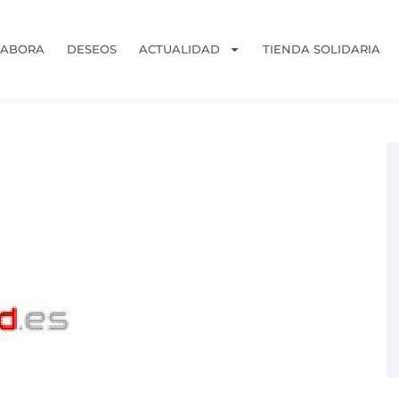
LABORA
DESEOS
ACTUALIDAD
TIENDA SOLIDARIA