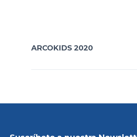
ARCOKIDS 2020