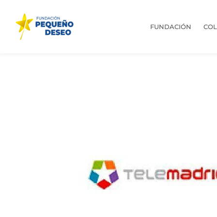
FUNDACIÓN
CO