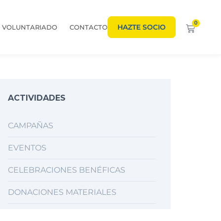
0
HAZTE SOCIO
VOLUNTARIADO
CONTACTO
ACTIVIDADES
CAMPAÑAS
EVENTOS
CELEBRACIONES BENÉFICAS
DONACIONES MATERIALES