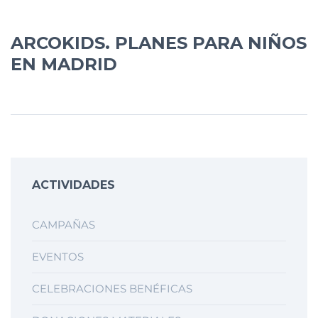
ARCOKIDS. PLANES PARA NIÑOS
EN MADRID
ACTIVIDADES
CAMPAÑAS
EVENTOS
CELEBRACIONES BENÉFICAS