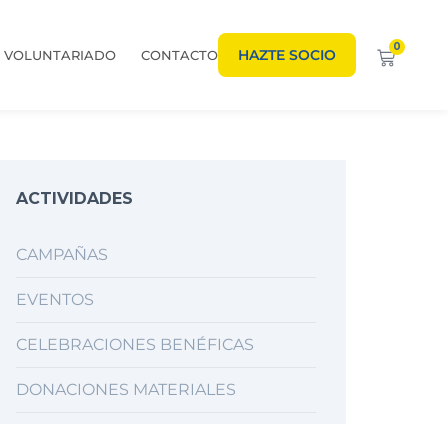
0
HAZTE SOCIO
VOLUNTARIADO
CONTACTO
ACTIVIDADES
CAMPAÑAS
EVENTOS
CELEBRACIONES BENÉFICAS
DONACIONES MATERIALES