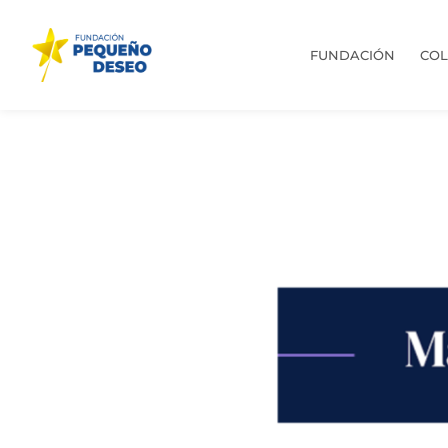
FUNDACIÓN
CO