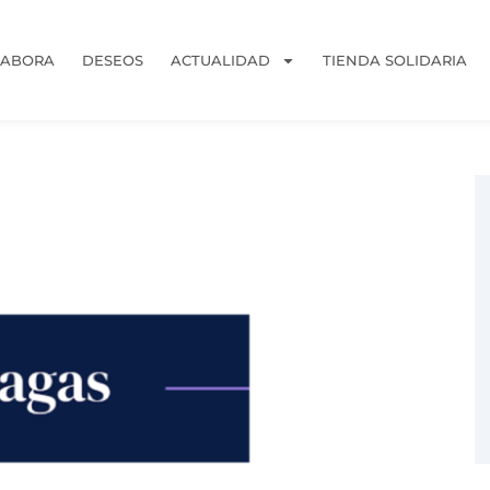
LABORA
DESEOS
ACTUALIDAD
TIENDA SOLIDARIA