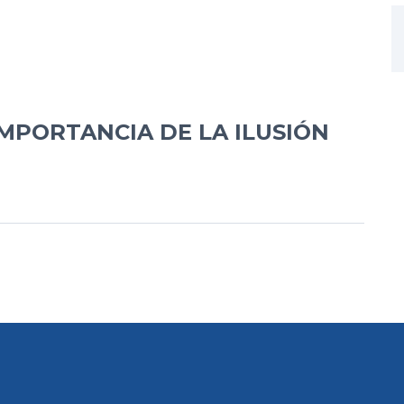
IMPORTANCIA DE LA ILUSIÓN