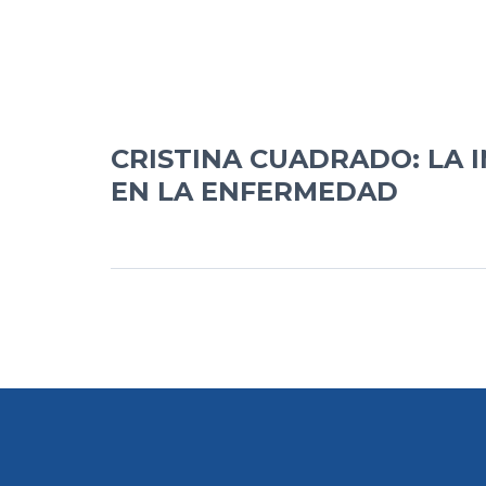
CRISTINA CUADRADO: LA 
EN LA ENFERMEDAD